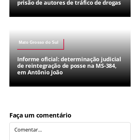
prisão de autores de tráfico de drogas
Mato Grosso do Sul
Informe oficial: determinação judicial
de reintegração de posse na MS-384,
em Antônio João
Faça um comentário
Comentar