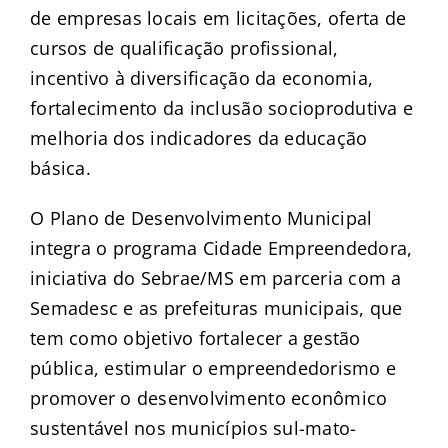
de empresas locais em licitações, oferta de
cursos de qualificação profissional,
incentivo à diversificação da economia,
fortalecimento da inclusão socioprodutiva e
melhoria dos indicadores da educação
básica.
O Plano de Desenvolvimento Municipal
integra o programa Cidade Empreendedora,
iniciativa do Sebrae/MS em parceria com a
Semadesc e as prefeituras municipais, que
tem como objetivo fortalecer a gestão
pública, estimular o empreendedorismo e
promover o desenvolvimento econômico
sustentável nos municípios sul-mato-