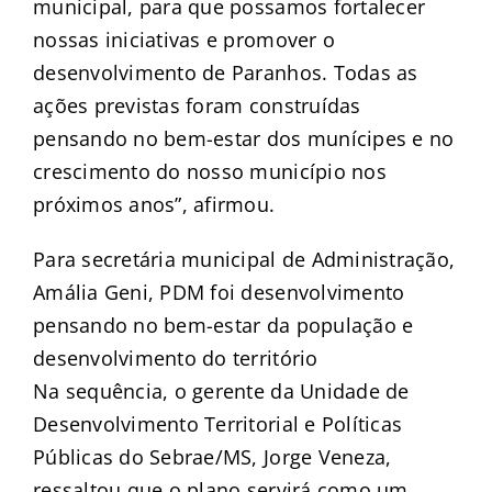
municipal, para que possamos fortalecer
nossas iniciativas e promover o
desenvolvimento de Paranhos. Todas as
ações previstas foram construídas
pensando no bem-estar dos munícipes e no
crescimento do nosso município nos
próximos anos”, afirmou.
Para secretária municipal de Administração,
Amália Geni, PDM foi desenvolvimento
pensando no bem-estar da população e
desenvolvimento do território
Na sequência, o gerente da Unidade de
Desenvolvimento Territorial e Políticas
Públicas do Sebrae/MS, Jorge Veneza,
ressaltou que o plano servirá como um