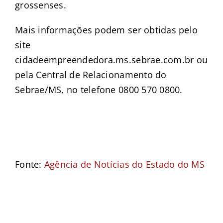
grossenses.
Mais informações podem ser obtidas pelo
site
cidadeempreendedora.ms.sebrae.com.br ou
pela Central de Relacionamento do
Sebrae/MS, no telefone 0800 570 0800.
–
–
Fonte:
Agência de Notícias do Estado do MS