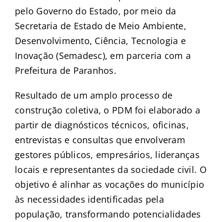
pelo Governo do Estado, por meio da
Secretaria de Estado de Meio Ambiente,
Desenvolvimento, Ciência, Tecnologia e
Inovação (Semadesc), em parceria com a
Prefeitura de Paranhos.
Resultado de um amplo processo de
construção coletiva, o PDM foi elaborado a
partir de diagnósticos técnicos, oficinas,
entrevistas e consultas que envolveram
gestores públicos, empresários, lideranças
locais e representantes da sociedade civil. O
objetivo é alinhar as vocações do município
às necessidades identificadas pela
população, transformando potencialidades