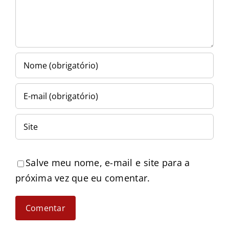
Salve meu nome, e-mail e site para a
próxima vez que eu comentar.