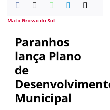
Mato Grosso do Sul
Paranhos
lança Plano
de
Desenvolviment
Municipal