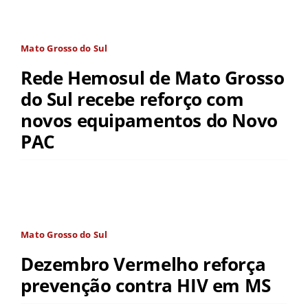
Mato Grosso do Sul
Rede Hemosul de Mato Grosso
do Sul recebe reforço com
novos equipamentos do Novo
PAC
Mato Grosso do Sul
Dezembro Vermelho reforça
prevenção contra HIV em MS