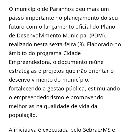
O município de Paranhos deu mais um
passo importante no planejamento do seu
futuro com o lançamento oficial do Plano
de Desenvolvimento Municipal (PDM),
realizado nesta sexta-feira (3). Elaborado no
âmbito do programa Cidade
Empreendedora, o documento reúne
estratégias e projetos que irão orientar o
desenvolvimento do município,
fortalecendo a gestão pública, estimulando
o empreendedorismo e promovendo
melhorias na qualidade de vida da
população.
A iniciativa é executada pelo Sebrae/MS e