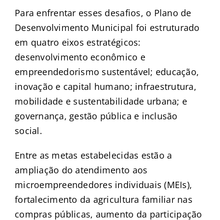
Para enfrentar esses desafios, o Plano de
Desenvolvimento Municipal foi estruturado
em quatro eixos estratégicos:
desenvolvimento econômico e
empreendedorismo sustentável; educação,
inovação e capital humano; infraestrutura,
mobilidade e sustentabilidade urbana; e
governança, gestão pública e inclusão
social.
Entre as metas estabelecidas estão a
ampliação do atendimento aos
microempreendedores individuais (MEIs),
fortalecimento da agricultura familiar nas
compras públicas, aumento da participação