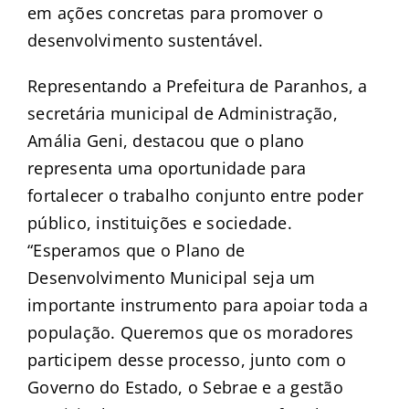
em ações concretas para promover o
desenvolvimento sustentável.
Representando a Prefeitura de Paranhos, a
secretária municipal de Administração,
Amália Geni, destacou que o plano
representa uma oportunidade para
fortalecer o trabalho conjunto entre poder
público, instituições e sociedade.
“Esperamos que o Plano de
Desenvolvimento Municipal seja um
importante instrumento para apoiar toda a
população. Queremos que os moradores
participem desse processo, junto com o
Governo do Estado, o Sebrae e a gestão