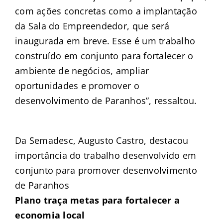
com ações concretas como a implantação
da Sala do Empreendedor, que será
inaugurada em breve. Esse é um trabalho
construído em conjunto para fortalecer o
ambiente de negócios, ampliar
oportunidades e promover o
desenvolvimento de Paranhos”, ressaltou.
Da Semadesc, Augusto Castro, destacou
importância do trabalho desenvolvido em
conjunto para promover desenvolvimento
de Paranhos
Plano traça metas para fortalecer a
economia local