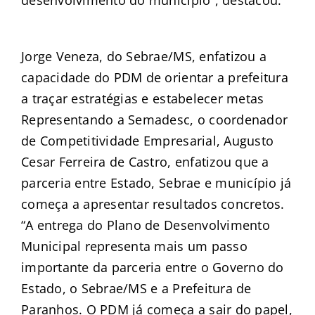
Jorge Veneza, do Sebrae/MS, enfatizou a
capacidade do PDM de orientar a prefeitura
a traçar estratégias e estabelecer metas
Representando a Semadesc, o coordenador
de Competitividade Empresarial, Augusto
Cesar Ferreira de Castro, enfatizou que a
parceria entre Estado, Sebrae e município já
começa a apresentar resultados concretos.
“A entrega do Plano de Desenvolvimento
Municipal representa mais um passo
importante da parceria entre o Governo do
Estado, o Sebrae/MS e a Prefeitura de
Paranhos. O PDM já começa a sair do papel,