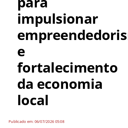
para
impulsionar
empreendedori
e
fortalecimento
da economia
local
Publicado em: 06/07/2026 05:08