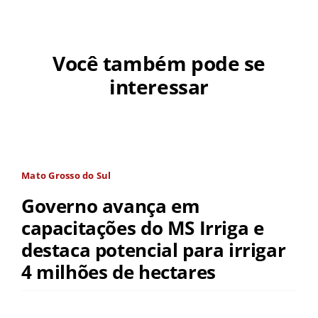
Você também pode se
interessar
Mato Grosso do Sul
Governo avança em
capacitações do MS Irriga e
destaca potencial para irrigar
4 milhões de hectares