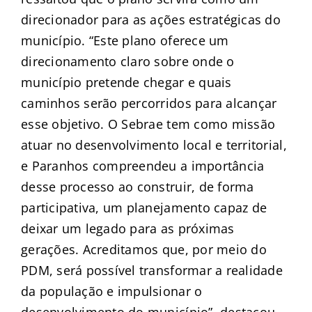
direcionador para as ações estratégicas do
município. “Este plano oferece um
direcionamento claro sobre onde o
município pretende chegar e quais
caminhos serão percorridos para alcançar
esse objetivo. O Sebrae tem como missão
atuar no desenvolvimento local e territorial,
e Paranhos compreendeu a importância
desse processo ao construir, de forma
participativa, um planejamento capaz de
deixar um legado para as próximas
gerações. Acreditamos que, por meio do
PDM, será possível transformar a realidade
da população e impulsionar o
desenvolvimento do município”, destacou.