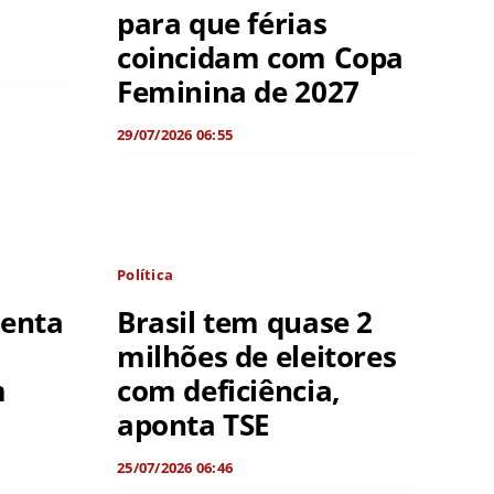
para que férias
coincidam com Copa
Feminina de 2027
29/07/2026 06:55
Política
menta
Brasil tem quase 2
milhões de eleitores
m
com deficiência,
aponta TSE
25/07/2026 06:46