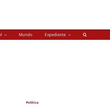
l
Mundo
Expediente
Política