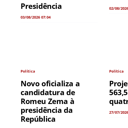
Presidência
02/08/2026
03/08/2026 07:04
Política
Política
Novo oficializa a
Proje
candidatura de
563,5
Romeu Zema à
quatr
presidência da
27/07/2026
República