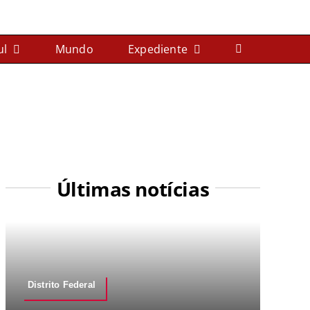
ul
Mundo
Expediente
Últimas notícias
Distrito Federal