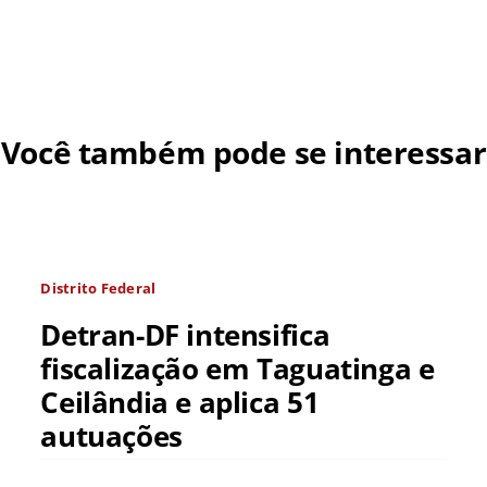
Você também pode se interessar
Distrito Federal
Detran-DF intensifica
fiscalização em Taguatinga e
Ceilândia e aplica 51
autuações