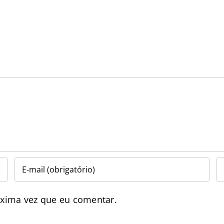
óxima vez que eu comentar.