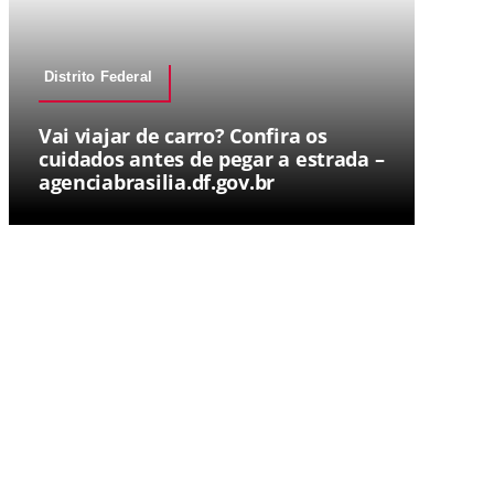
Distrito Federal
Vai viajar de carro? Confira os
cuidados antes de pegar a estrada –
agenciabrasilia.df.gov.br