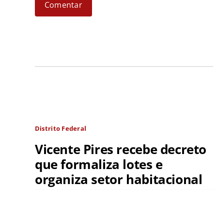
Distrito Federal
Vicente Pires recebe decreto
que formaliza lotes e
organiza setor habitacional