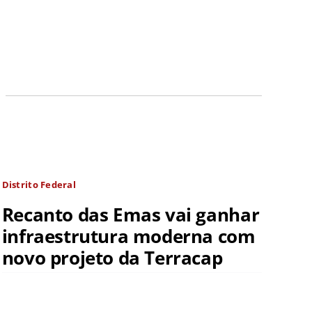
Distrito Federal
Recanto das Emas vai ganhar
infraestrutura moderna com
novo projeto da Terracap