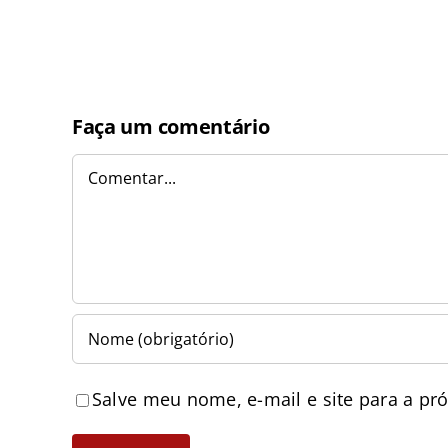
Faça um comentário
Comentar
Salve meu nome, e-mail e site para a pr