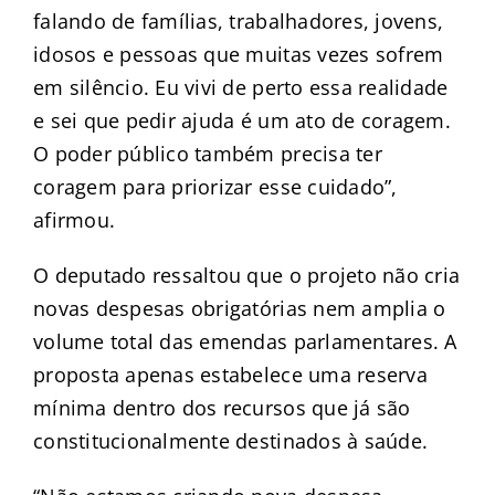
falando de famílias, trabalhadores, jovens,
idosos e pessoas que muitas vezes sofrem
em silêncio. Eu vivi de perto essa realidade
e sei que pedir ajuda é um ato de coragem.
O poder público também precisa ter
coragem para priorizar esse cuidado”,
afirmou.
O deputado ressaltou que o projeto não cria
novas despesas obrigatórias nem amplia o
volume total das emendas parlamentares. A
proposta apenas estabelece uma reserva
mínima dentro dos recursos que já são
constitucionalmente destinados à saúde.