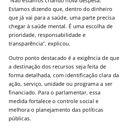
“Não estamos criando nova despesa.
Estamos dizendo que, dentro do dinheiro
que já vai para a saúde, uma parte precisa
chegar à saúde mental. É uma escolha de
prioridade, responsabilidade e
transparência”, explicou.
Outro ponto destacado é a exigência de que
a destinação dos recursos seja feita de
forma detalhada, com identificação clara da
ação, serviço, unidade ou programa a ser
financiado. Para o parlamentar, essa
medida fortalece o controle social e
melhora o planejamento das políticas
públicas.