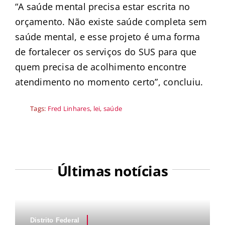
“A saúde mental precisa estar escrita no
orçamento. Não existe saúde completa sem
saúde mental, e esse projeto é uma forma
de fortalecer os serviços do SUS para que
quem precisa de acolhimento encontre
atendimento no momento certo”, concluiu.
Tags:
Fred Linhares
,
lei
,
saúde
Últimas notícias
Distrito Federal