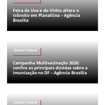
Feira da Uva e do Vinho altera o
trânsito em Planaltina – Agência
Brasília
Distrito Federal
Campanha Multivacinação 2026:
confira as principais dúvidas sobre a
imunização no DF – Agência Brasília
Distrito Federal