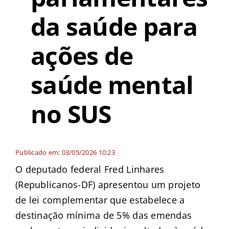
da saúde para
ações de
saúde mental
no SUS
Publicado em: 03/05/2026 10:23
O deputado federal Fred Linhares
(Republicanos-DF) apresentou um projeto
de lei complementar que estabelece a
destinação mínima de 5% das emendas