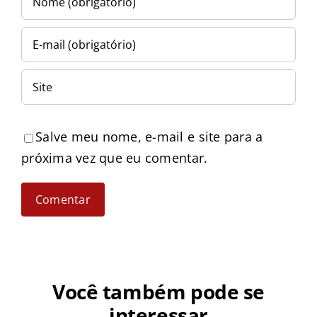
Salve meu nome, e-mail e site para a
próxima vez que eu comentar.
Você também pode se
interessar