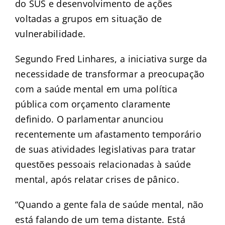
do SUS e desenvolvimento de ações
voltadas a grupos em situação de
vulnerabilidade.
Segundo Fred Linhares, a iniciativa surge da
necessidade de transformar a preocupação
com a saúde mental em uma política
pública com orçamento claramente
definido. O parlamentar anunciou
recentemente um afastamento temporário
de suas atividades legislativas para tratar
questões pessoais relacionadas à saúde
mental, após relatar crises de pânico.
“Quando a gente fala de saúde mental, não
está falando de um tema distante. Está