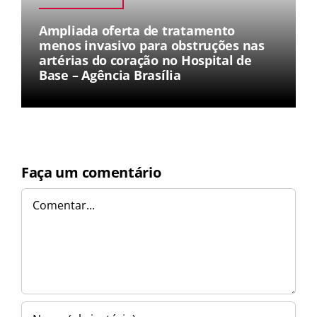
Ampliada oferta de tratamento
menos invasivo para obstruções nas
artérias do coração no Hospital de
Base – Agência Brasília
Faça um comentário
Comentar