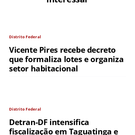
Distrito Federal
Vicente Pires recebe decreto
que formaliza lotes e organiza
setor habitacional
Distrito Federal
Detran-DF intensifica
fiscalização em Taguatinga e