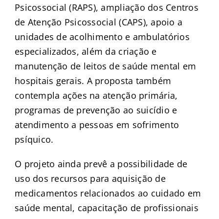
Psicossocial (RAPS), ampliação dos Centros
de Atenção Psicossocial (CAPS), apoio a
unidades de acolhimento e ambulatórios
especializados, além da criação e
manutenção de leitos de saúde mental em
hospitais gerais. A proposta também
contempla ações na atenção primária,
programas de prevenção ao suicídio e
atendimento a pessoas em sofrimento
psíquico.
O projeto ainda prevê a possibilidade de
uso dos recursos para aquisição de
medicamentos relacionados ao cuidado em
saúde mental, capacitação de profissionais