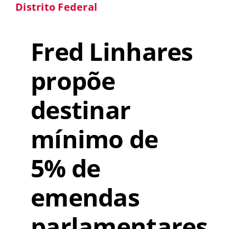
Distrito Federal
Fred Linhares
propõe
destinar
mínimo de
5% de
emendas
parlamentares