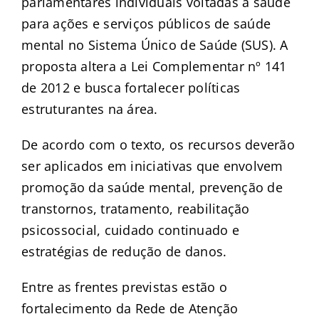
parlamentares individuais voltadas à saúde
para ações e serviços públicos de saúde
mental no Sistema Único de Saúde (SUS). A
proposta altera a Lei Complementar nº 141
de 2012 e busca fortalecer políticas
estruturantes na área.
De acordo com o texto, os recursos deverão
ser aplicados em iniciativas que envolvem
promoção da saúde mental, prevenção de
transtornos, tratamento, reabilitação
psicossocial, cuidado continuado e
estratégias de redução de danos.
Entre as frentes previstas estão o
fortalecimento da Rede de Atenção