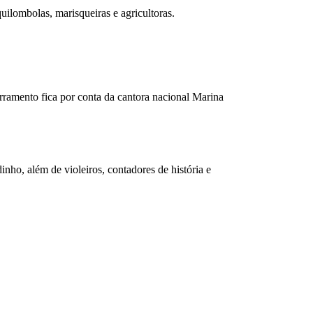
uilombolas, marisqueiras e agricultoras.
rramento fica por conta da cantora nacional Marina
o, além de violeiros, contadores de história e