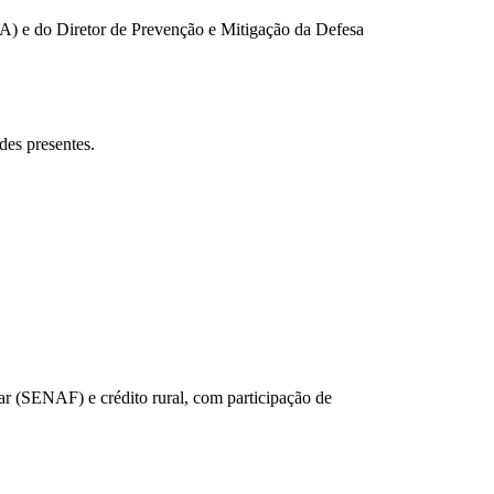
DA) e do Diretor de Prevenção e Mitigação da Defesa
des presentes.
iar (SENAF) e crédito rural, com participação de