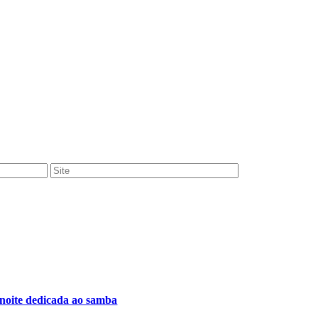
noite dedicada ao samba