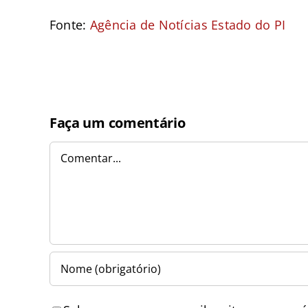
Fonte:
Agência de Notícias Estado do PI
Faça um comentário
Comentar