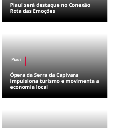
Piauí será destaque no Conexão
Rota das Emoções
Piauí
Ópera da Serra da Capivara
impulsiona turismo e movimenta a
economia local