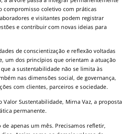
 compromisso coletivo com práticas
aboradores e visitantes podem registrar
tões e contribuir com novas ideias para
dades de conscientização e reflexão voltadas
de, um dos princípios que orientam a atuação
que a sustentabilidade não se limita às
ambém nas dimensões social, de governança,
ações com clientes, parceiros e sociedade.
 Valor Sustentabilidade, Mirna Vaz, a proposta
ática permanente.
 de apenas um mês. Precisamos refletir,