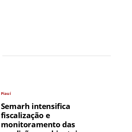
Piauí
Semarh intensifica
fiscalização e
monitoramento das