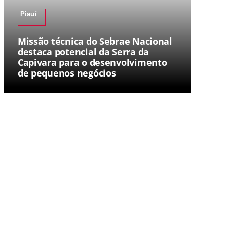
Piauí
Missão técnica do Sebrae Nacional
destaca potencial da Serra da
Capivara para o desenvolvimento
de pequenos negócios