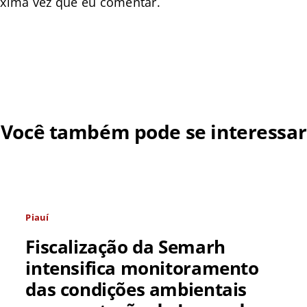
óxima vez que eu comentar.
Você também pode se interessar
Piauí
Fiscalização da Semarh
intensifica monitoramento
das condições ambientais