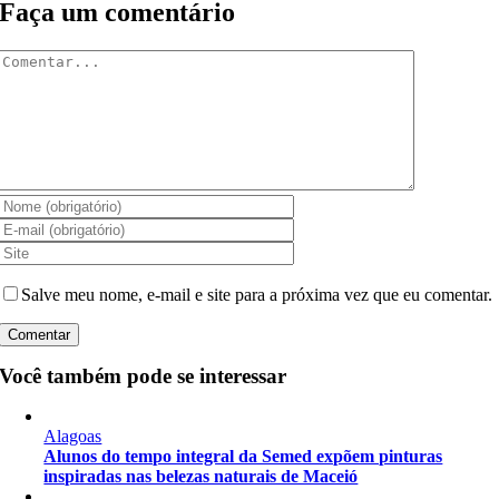
Faça um comentário
Comentar
Salve meu nome, e-mail e site para a próxima vez que eu comentar.
Você também pode se interessar
Alagoas
Alunos do tempo integral da Semed expõem pinturas
inspiradas nas belezas naturais de Maceió