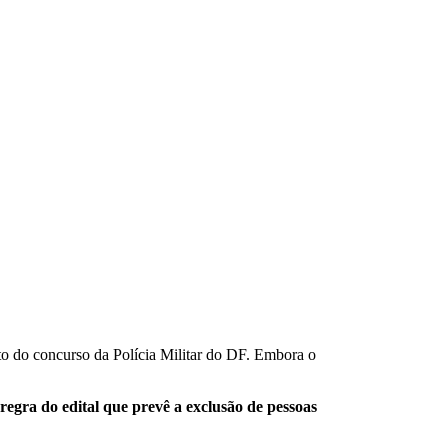
to do concurso da Polícia Militar do DF. Embora o
a
regra do edital que prevê a exclusão de pessoas