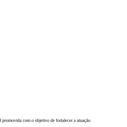
 promovida com o objetivo de fortalecer a atuação