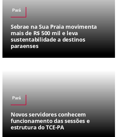
Pará
Sebrae na Sua Praia movimenta
mais de R$ 500 mil e leva
sustentabilidade a destinos
paraenses
Pará
Novos servidores conhecem
funcionamento das sessões e
estrutura do TCE-PA