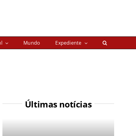
l
Mundo
Expediente
Últimas notícias