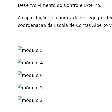
Desenvolvimento do Controle Externo.
A capacitação foi conduzida por equipes té
coordenação da Escola de Contas Alberto V