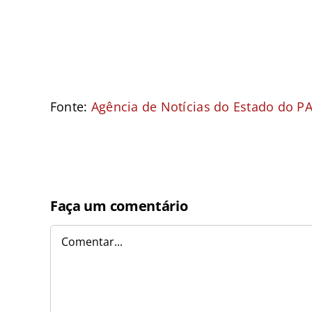
Fonte:
Agência de Notícias do Estado do P
Faça um comentário
Comentar