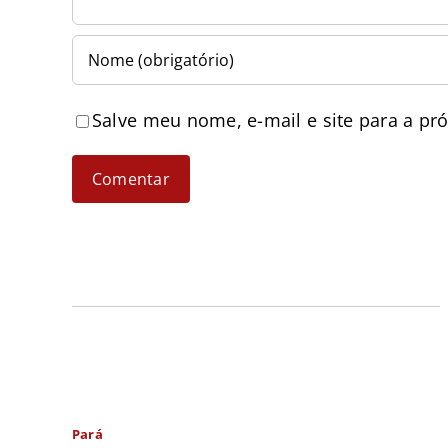
Salve meu nome, e-mail e site para a pr
Pará