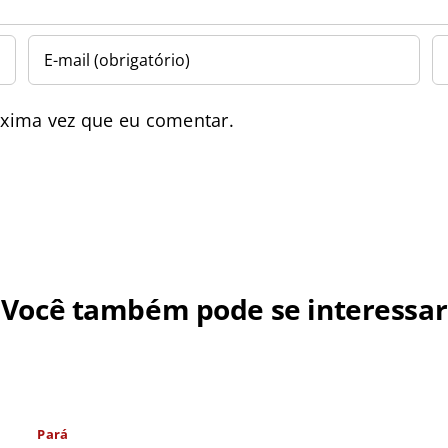
óxima vez que eu comentar.
Você também pode se interessar
Pará