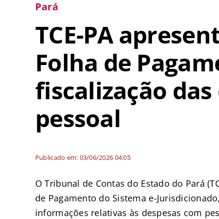
Pará
TCE-PA apresen
Folha de Pagam
fiscalização da
pessoal
Publicado em: 03/06/2026 04:05
O Tribunal de Contas do Estado do Pará (T
de Pagamento do Sistema e-Jurisdicionado,
informações relativas às despesas com pes