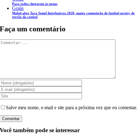
Para todos chegarem às urnas
Goiás
Mabel abre Taça Semel Interbairros 2026, maior competição de futebol society de
terrão da capital
Faça um comentário
Comentar
Salve meu nome, e-mail e site para a próxima vez que eu comentar.
Você também pode se interessar