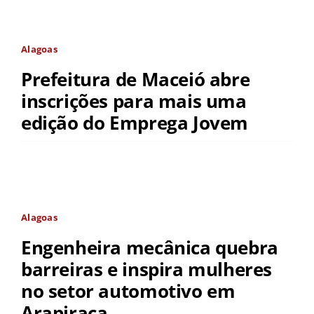
Alagoas
Prefeitura de Maceió abre
inscrições para mais uma
edição do Emprega Jovem
Alagoas
Engenheira mecânica quebra
barreiras e inspira mulheres
no setor automotivo em
Arapiraca