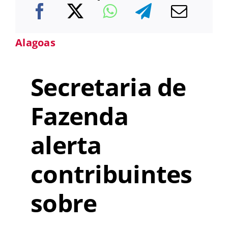
Alagoas
Secretaria de
Fazenda
alerta
contribuintes
sobre