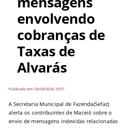
mensagens
envolvendo
cobranças de
Taxas de
Alvarás
Publicado em: 03/06/2026 10:57
A Secretaria Municipal de Fazenda(Sefaz)
alerta os contribuintes de Maceió sobre o
envio de mensagens indevidas relacionadas