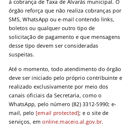
à cobrança de Taxa de Alvarás municipal. O
órgão reforça que não realiza cobranças por
SMS, WhatsApp ou e-mail contendo links,
boletos ou qualquer outro tipo de
solicitação de pagamento e que mensagens
desse tipo devem ser consideradas
suspeitas.
Até o momento, todo atendimento do órgão
deve ser iniciado pelo próprio contribuinte e
realizado exclusivamente por meio dos
canais oficiais da Secretaria, como o
WhatsApp, pelo número (82) 3312-5990; e-
mail, pelo
[email protected]
; e o site de
serviços, em
online.maceio.al.gov.br
.