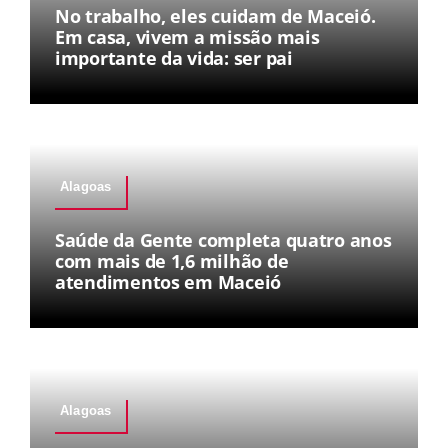
No trabalho, eles cuidam de Maceió.
Em casa, vivem a missão mais
importante da vida: ser pai
Alagoas
Saúde da Gente completa quatro anos
com mais de 1,6 milhão de
atendimentos em Maceió
Alagoas