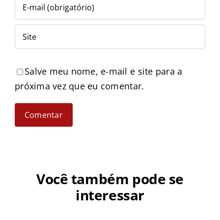
Salve meu nome, e-mail e site para a
próxima vez que eu comentar.
Você também pode se
interessar