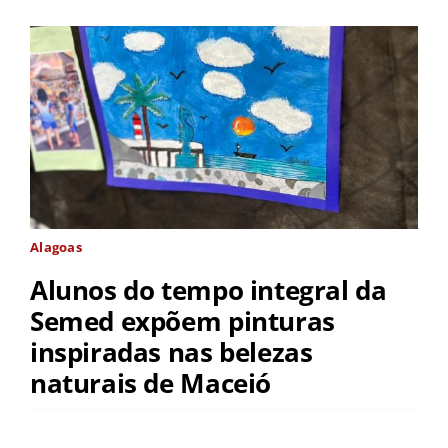
Alagoas
Alunos do tempo integral da
Semed expõem pinturas
inspiradas nas belezas
naturais de Maceió