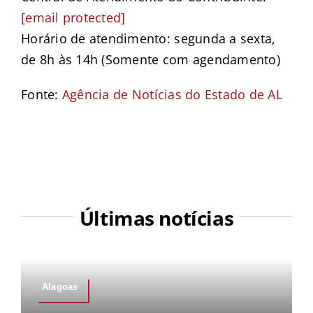
[email protected]
Horário de atendimento: segunda a sexta,
de 8h às 14h (Somente com agendamento)
Fonte:
Agência de Notícias do Estado de AL
Últimas notícias
Alagoas