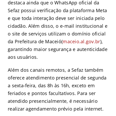
destaca ainda que o WhatsApp oficial da
Sefaz possui verificação da plataforma Meta
e que toda interação deve ser iniciada pelo
cidadão. Além disso, o e-mail institucional e
o site de serviços utilizam o domínio oficial
da Prefeitura de Maceió(
maceio.al.gov.br
),
garantindo maior segurança e autenticidade
aos usuários.
Além dos canais remotos, a Sefaz também
oferece atendimento presencial de segunda
a sexta-feira, das 8h às 16h, exceto em
feriados e pontos facultativos. Para ser
atendido presencialmente, é necessário
realizar agendamento prévio pela internet.