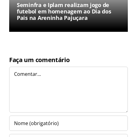
Seminfra e Iplam realizam jogo de
futebol em homenagem ao Dia dos
Pais na Areninha Pajuçara
Faça um comentário
Comentar