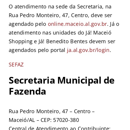
O atendimento na sede da Secretaria, na
Rua Pedro Monteiro, 47, Centro, deve ser
agendado pelo
online.maceio.al.gov.br
. Já o
atendimento nas unidades do Já! Maceió
Shopping e Já! Benedito Bentes devem ser
agendados pelo portal
ja.al.gov.br/login
.
SEFAZ
Secretaria Municipal de
Fazenda
Rua Pedro Monteiro, 47 – Centro –
Maceió/AL – CEP: 57020-380
Central de Atendimento ao Contribuinte: