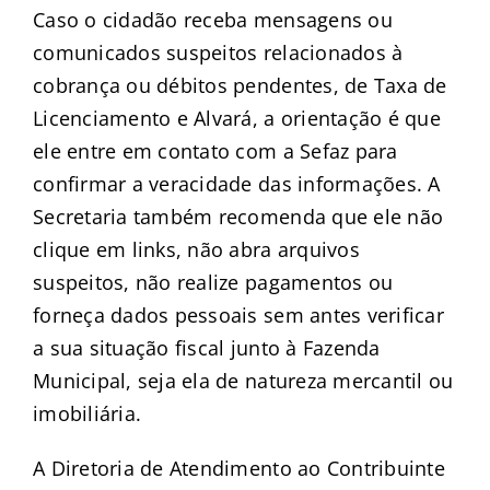
Caso o cidadão receba mensagens ou
comunicados suspeitos relacionados à
cobrança ou débitos pendentes, de Taxa de
Licenciamento e Alvará, a orientação é que
ele entre em contato com a Sefaz para
confirmar a veracidade das informações. A
Secretaria também recomenda que ele não
clique em links, não abra arquivos
suspeitos, não realize pagamentos ou
forneça dados pessoais sem antes verificar
a sua situação fiscal junto à Fazenda
Municipal, seja ela de natureza mercantil ou
imobiliária.
A Diretoria de Atendimento ao Contribuinte