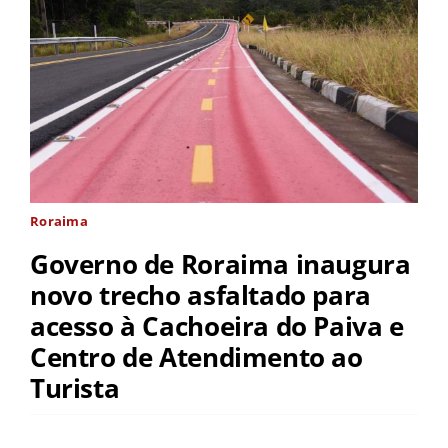
Roraima
Governo de Roraima inaugura
novo trecho asfaltado para
acesso à Cachoeira do Paiva e
Centro de Atendimento ao
Turista