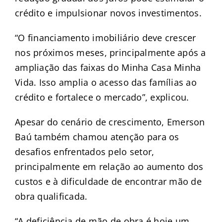
crédito e impulsionar novos investimentos.
“O financiamento imobiliário deve crescer
nos próximos meses, principalmente após a
ampliação das faixas do Minha Casa Minha
Vida. Isso amplia o acesso das famílias ao
crédito e fortalece o mercado”, explicou.
Apesar do cenário de crescimento, Emerson
Baú também chamou atenção para os
desafios enfrentados pelo setor,
principalmente em relação ao aumento dos
custos e à dificuldade de encontrar mão de
obra qualificada.
“A deficiência de mão de obra é hoje um