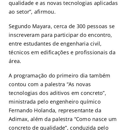
qualidade e as novas tecnologias aplicadas
ao setor”, afirmou.
Segundo Mayara, cerca de 300 pessoas se
inscreveram para participar do encontro,
entre estudantes de engenharia civil,
técnicos em edificações e profissionais da
área.
A programação do primeiro dia também
contou com a palestra “As novas
tecnologias dos aditivos em concreto”,
ministrada pelo engenheiro químico
Fernando Holanda, representante da
Adimax, além da palestra “Como nasce um
concreto de qualidade”, conduzida pelo