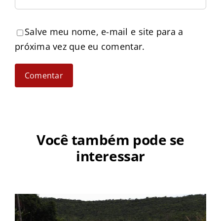
Salve meu nome, e-mail e site para a
próxima vez que eu comentar.
Você também pode se
interessar