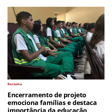
Roraima
Encerramento de projeto
emociona famílias e destaca
importância da educação