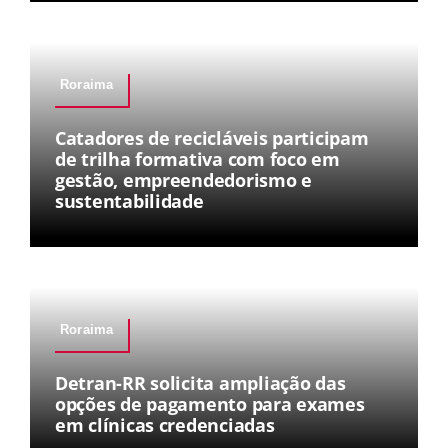
Roraima
Catadores de recicláveis participam
de trilha formativa com foco em
gestão, empreendedorismo e
sustentabilidade
Roraima
Detran-RR solicita ampliação das
opções de pagamento para exames
em clínicas credenciadas