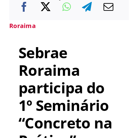
Roraima
Sebrae
Roraima
participa do
1º Seminário
“Concreto na