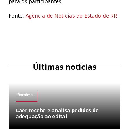
para os participantes.
Fonte:
Agência de Notícias do Estado de RR
Últimas notícias
Roraima
Caer recebe e analisa pedidos de
adequação ao edital