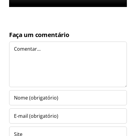
Faça um comentário
Comentar