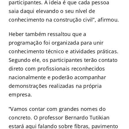
participantes. A ideia é que cada pessoa
saia daqui elevando o seu nível de
conhecimento na construção civil”, afirmou.
Heber também ressaltou que a
programação foi organizada para unir
conhecimento técnico e atividades práticas.
Segundo ele, os participantes terão contato
direto com profissionais reconhecidos
nacionalmente e poderão acompanhar
demonstrações realizadas na própria
empresa.
“Vamos contar com grandes nomes do
concreto. O professor Bernardo Tutikian
estará aqui falando sobre fibras, pavimento