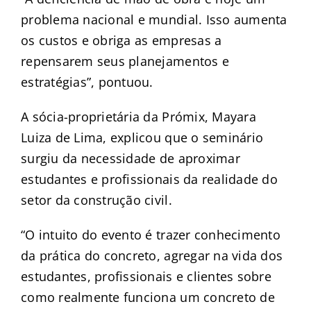
problema nacional e mundial. Isso aumenta
os custos e obriga as empresas a
repensarem seus planejamentos e
estratégias”, pontuou.
A sócia-proprietária da Prómix, Mayara
Luiza de Lima, explicou que o seminário
surgiu da necessidade de aproximar
estudantes e profissionais da realidade do
setor da construção civil.
“O intuito do evento é trazer conhecimento
da prática do concreto, agregar na vida dos
estudantes, profissionais e clientes sobre
como realmente funciona um concreto de