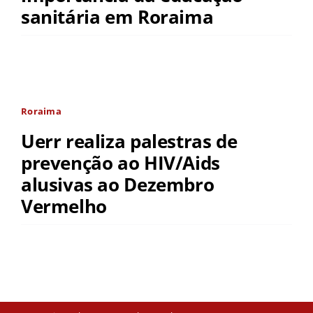
sanitária em Roraima
Roraima
Uerr realiza palestras de
prevenção ao HIV/Aids
alusivas ao Dezembro
Vermelho