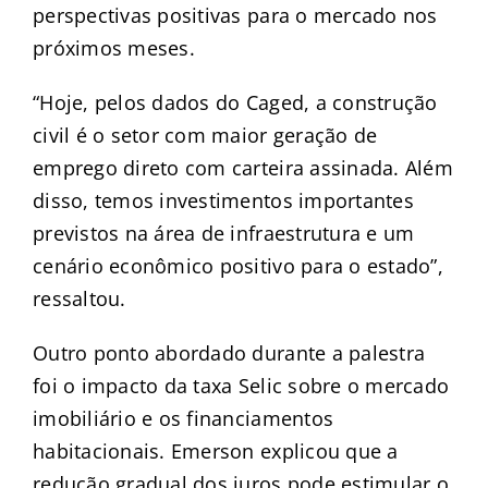
perspectivas positivas para o mercado nos
próximos meses.
“Hoje, pelos dados do Caged, a construção
civil é o setor com maior geração de
emprego direto com carteira assinada. Além
disso, temos investimentos importantes
previstos na área de infraestrutura e um
cenário econômico positivo para o estado”,
ressaltou.
Outro ponto abordado durante a palestra
foi o impacto da taxa Selic sobre o mercado
imobiliário e os financiamentos
habitacionais. Emerson explicou que a
redução gradual dos juros pode estimular o