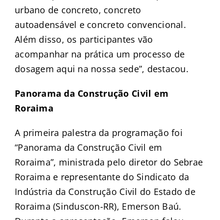
urbano de concreto, concreto
autoadensável e concreto convencional.
Além disso, os participantes vão
acompanhar na prática um processo de
dosagem aqui na nossa sede”, destacou.
Panorama da Construção Civil em
Roraima
A primeira palestra da programação foi
“Panorama da Construção Civil em
Roraima”, ministrada pelo diretor do Sebrae
Roraima e representante do Sindicato da
Indústria da Construção Civil do Estado de
Roraima (Sinduscon-RR), Emerson Baú.