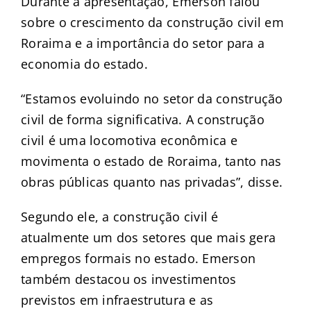
Durante a apresentação, Emerson falou
sobre o crescimento da construção civil em
Roraima e a importância do setor para a
economia do estado.
“Estamos evoluindo no setor da construção
civil de forma significativa. A construção
civil é uma locomotiva econômica e
movimenta o estado de Roraima, tanto nas
obras públicas quanto nas privadas”, disse.
Segundo ele, a construção civil é
atualmente um dos setores que mais gera
empregos formais no estado. Emerson
também destacou os investimentos
previstos em infraestrutura e as