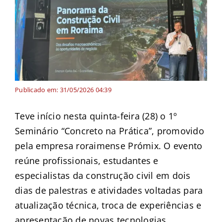
Publicado em: 31/05/2026 04:39
Teve início nesta quinta-feira (28) o 1º
Seminário “Concreto na Prática”, promovido
pela empresa roraimense Prómix. O evento
reúne profissionais, estudantes e
especialistas da construção civil em dois
dias de palestras e atividades voltadas para
atualização técnica, troca de experiências e
apresentação de novas tecnologias