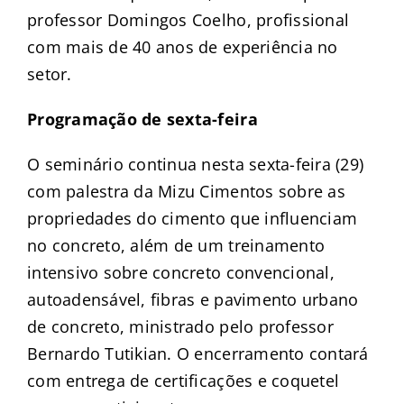
professor Domingos Coelho, profissional
com mais de 40 anos de experiência no
setor.
Programação de sexta-feira
O seminário continua nesta sexta-feira (29)
com palestra da Mizu Cimentos sobre as
propriedades do cimento que influenciam
no concreto, além de um treinamento
intensivo sobre concreto convencional,
autoadensável, fibras e pavimento urbano
de concreto, ministrado pelo professor
Bernardo Tutikian. O encerramento contará
com entrega de certificações e coquetel