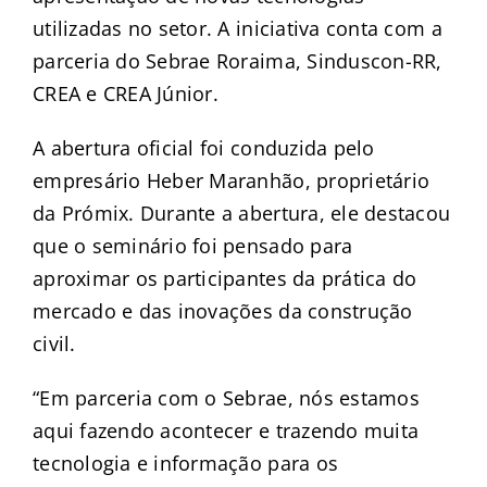
utilizadas no setor. A iniciativa conta com a
parceria do Sebrae Roraima, Sinduscon-RR,
CREA e CREA Júnior.
A abertura oficial foi conduzida pelo
empresário Heber Maranhão, proprietário
da Prómix. Durante a abertura, ele destacou
que o seminário foi pensado para
aproximar os participantes da prática do
mercado e das inovações da construção
civil.
“Em parceria com o Sebrae, nós estamos
aqui fazendo acontecer e trazendo muita
tecnologia e informação para os