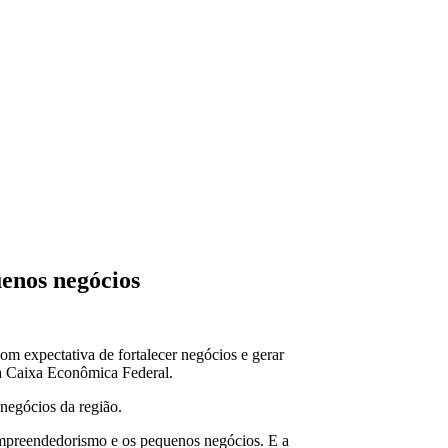
uenos negócios
om expectativa de fortalecer negócios e gerar
da Caixa Econômica Federal.
 negócios da região.
 empreendedorismo e os pequenos negócios. E a