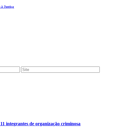
 à Justiça
 11 integrantes de organização criminosa