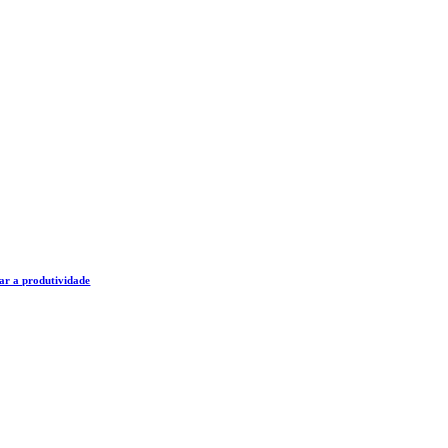
ar a produtividade