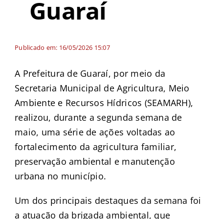
Guaraí
Publicado em: 16/05/2026 15:07
A Prefeitura de Guaraí, por meio da
Secretaria Municipal de Agricultura, Meio
Ambiente e Recursos Hídricos (SEAMARH),
realizou, durante a segunda semana de
maio, uma série de ações voltadas ao
fortalecimento da agricultura familiar,
preservação ambiental e manutenção
urbana no município.
Um dos principais destaques da semana foi
a atuação da brigada ambiental, que