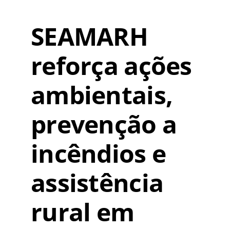
SEAMARH
reforça ações
ambientais,
prevenção a
incêndios e
assistência
rural em