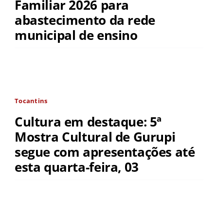
Familiar 2026 para
abastecimento da rede
municipal de ensino
Tocantins
Cultura em destaque: 5ª
Mostra Cultural de Gurupi
segue com apresentações até
esta quarta-feira, 03