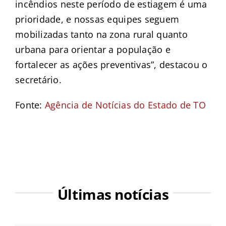
incêndios neste período de estiagem é uma
prioridade, e nossas equipes seguem
mobilizadas tanto na zona rural quanto
urbana para orientar a população e
fortalecer as ações preventivas”, destacou o
secretário.
Fonte:
Agência de Notícias do Estado de TO
Últimas notícias