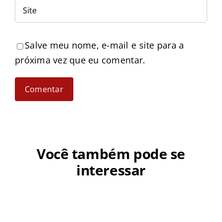
Salve meu nome, e-mail e site para a
próxima vez que eu comentar.
Você também pode se
interessar