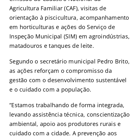
Agricultura Familiar (CAF), visitas de
orientação à piscicultura, acompanhamento
em horticulturas e ações do Serviço de
Inspeção Municipal (SIM) em agroindústrias,
matadouros e tanques de leite.
Segundo o secretário municipal Pedro Brito,
as ações reforçam o compromisso da
gestão com o desenvolvimento sustentável
e o cuidado com a população.
“Estamos trabalhando de forma integrada,
levando assistência técnica, conscientização
ambiental, apoio aos produtores rurais e
cuidado com a cidade. A prevenção aos