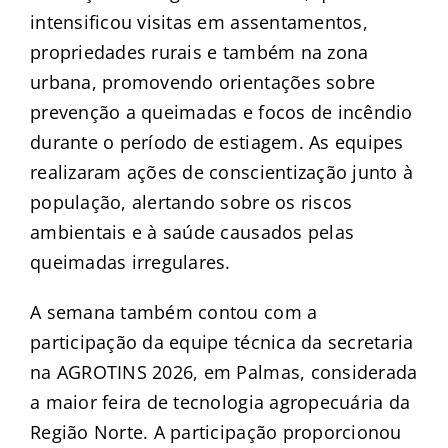
intensificou visitas em assentamentos,
propriedades rurais e também na zona
urbana, promovendo orientações sobre
prevenção a queimadas e focos de incêndio
durante o período de estiagem. As equipes
realizaram ações de conscientização junto à
população, alertando sobre os riscos
ambientais e à saúde causados pelas
queimadas irregulares.
A semana também contou com a
participação da equipe técnica da secretaria
na AGROTINS 2026, em Palmas, considerada
a maior feira de tecnologia agropecuária da
Região Norte. A participação proporcionou