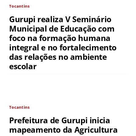
Tocantins
Gurupi realiza V Seminário
Municipal de Educação com
foco na formação humana
integral e no fortalecimento
das relações no ambiente
escolar
Tocantins
Prefeitura de Gurupi inicia
mapeamento da Agricultura