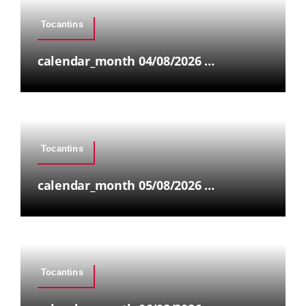
Tocantins
calendar_month 04/08/2026 …
Tocantins
calendar_month 05/08/2026 …
Tocantins