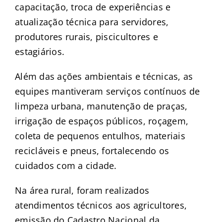
capacitação, troca de experiências e
atualização técnica para servidores,
produtores rurais, piscicultores e
estagiários.
Além das ações ambientais e técnicas, as
equipes mantiveram serviços contínuos de
limpeza urbana, manutenção de praças,
irrigação de espaços públicos, roçagem,
coleta de pequenos entulhos, materiais
recicláveis e pneus, fortalecendo os
cuidados com a cidade.
Na área rural, foram realizados
atendimentos técnicos aos agricultores,
emissão do Cadastro Nacional da