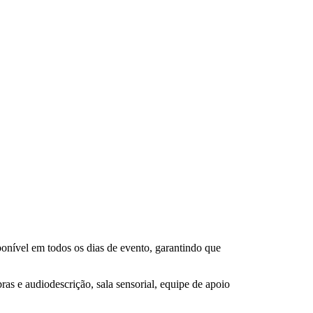
nível em todos os dias de evento, garantindo que
as e audiodescrição, sala sensorial, equipe de apoio