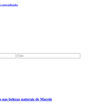
s especializados
 nas belezas naturais de Maceió