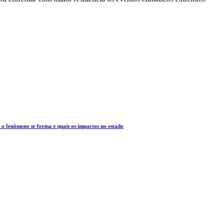
 o fenômeno se forma e quais os impactos no estado