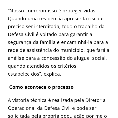
“Nosso compromisso é proteger vidas.
Quando uma residência apresenta risco e
precisa ser interditada, todo o trabalho da
Defesa Civil é voltado para garantir a
segurança da família e encaminhá-la para a
rede de assistência do município, que fará a
análise para a concessão do aluguel social,
quando atendidos os critérios
estabelecidos”, explica.
Como acontece o processo
A vistoria técnica é realizada pela Diretoria
Operacional da Defesa Civil e pode ser
solicitada pela própria população por meio