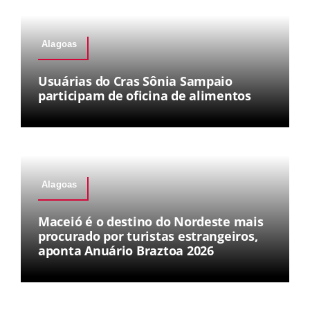
Alagoas
Usuárias do Cras Sônia Sampaio
participam de oficina de alimentos
Alagoas
Maceió é o destino do Nordeste mais
procurado por turistas estrangeiros,
aponta Anuário Braztoa 2026