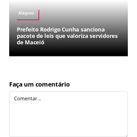
Alagoas
Prefeito Rodrigo Cunha sanciona
pacote de leis que valoriza servidores
de Maceió
Faça um comentário
Comentar