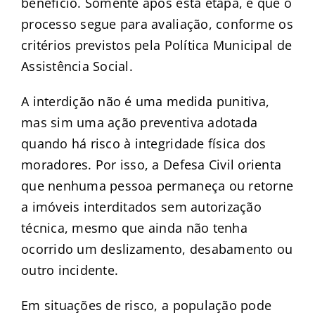
benefício. Somente após esta etapa, é que o
processo segue para avaliação, conforme os
critérios previstos pela Política Municipal de
Assistência Social.
A interdição não é uma medida punitiva,
mas sim uma ação preventiva adotada
quando há risco à integridade física dos
moradores. Por isso, a Defesa Civil orienta
que nenhuma pessoa permaneça ou retorne
a imóveis interditados sem autorização
técnica, mesmo que ainda não tenha
ocorrido um deslizamento, desabamento ou
outro incidente.
Em situações de risco, a população pode