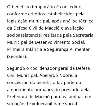
O benefício temporário é concedido
conforme critérios estabelecidos pela
legislação municipal, após análise técnica
da Defesa Civil de Maceió e avaliação
socioassistencial realizada pela Secretaria
Municipal de Desenvolvimento Social,
Primeira Infância e Segurança Alimentar
(Semdes).
Segundo o coordenador-geral da Defesa
Civil Municipal, Abelardo Nobre, a
concessão do benefício faz parte do
atendimento humanizado prestado pela
Prefeitura de Maceió para as famílias em
situação de vulnerabilidade social.