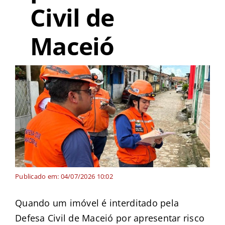
Civil de
Maceió
Publicado em: 04/07/2026 10:02
Quando um imóvel é interditado pela
Defesa Civil de Maceió por apresentar risco