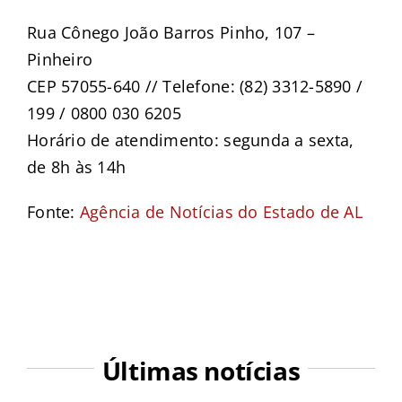
Rua Cônego João Barros Pinho, 107 –
Pinheiro
CEP 57055-640 // Telefone: (82) 3312-5890 /
199 / 0800 030 6205
Horário de atendimento: segunda a sexta,
de 8h às 14h
Fonte:
Agência de Notícias do Estado de AL
Últimas notícias