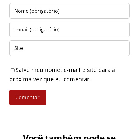
Salve meu nome, e-mail e site para a
próxima vez que eu comentar.
Você também pode se