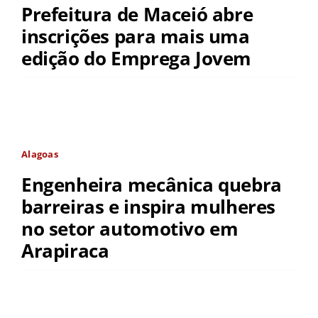
Prefeitura de Maceió abre
inscrições para mais uma
edição do Emprega Jovem
Alagoas
Engenheira mecânica quebra
barreiras e inspira mulheres
no setor automotivo em
Arapiraca