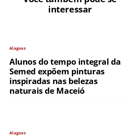
interessar
Alagoas
Alunos do tempo integral da
Semed expõem pinturas
inspiradas nas belezas
naturais de Maceió
Alagoas