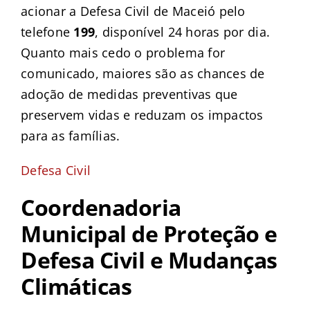
acionar a Defesa Civil de Maceió pelo
telefone
199
, disponível 24 horas por dia.
Quanto mais cedo o problema for
comunicado, maiores são as chances de
adoção de medidas preventivas que
preservem vidas e reduzam os impactos
para as famílias.
Defesa Civil
Coordenadoria
Municipal de Proteção e
Defesa Civil e Mudanças
Climáticas