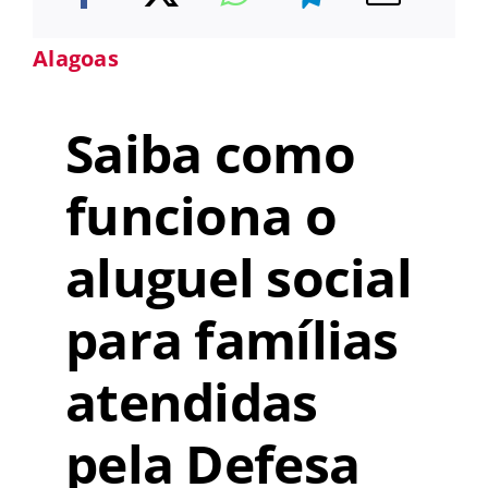
Alagoas
Saiba como
funciona o
aluguel social
para famílias
atendidas
pela Defesa