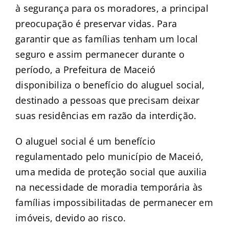
à segurança para os moradores, a principal
preocupação é preservar vidas. Para
garantir que as famílias tenham um local
seguro e assim permanecer durante o
período, a Prefeitura de Maceió
disponibiliza o benefício do aluguel social,
destinado a pessoas que precisam deixar
suas residências em razão da interdição.
O aluguel social é um benefício
regulamentado pelo município de Maceió,
uma medida de proteção social que auxilia
na necessidade de moradia temporária às
famílias impossibilitadas de permanecer em
imóveis, devido ao risco.