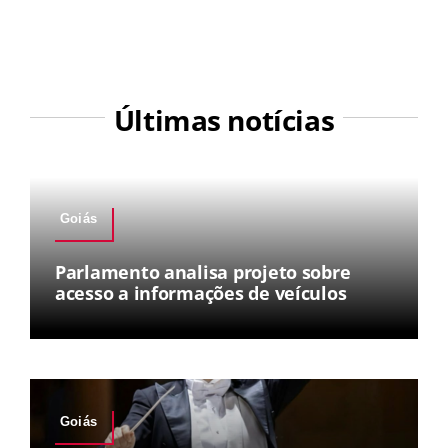
Últimas notícias
Goiás
Parlamento analisa projeto sobre
acesso a informações de veículos
Goiás