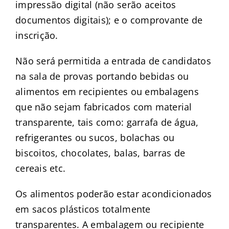
impressão digital (não serão aceitos
documentos digitais); e o comprovante de
inscrição.
Não será permitida a entrada de candidatos
na sala de provas portando bebidas ou
alimentos em recipientes ou embalagens
que não sejam fabricados com material
transparente, tais como: garrafa de água,
refrigerantes ou sucos, bolachas ou
biscoitos, chocolates, balas, barras de
cereais etc.
Os alimentos poderão estar acondicionados
em sacos plásticos totalmente
transparentes. A embalagem ou recipiente