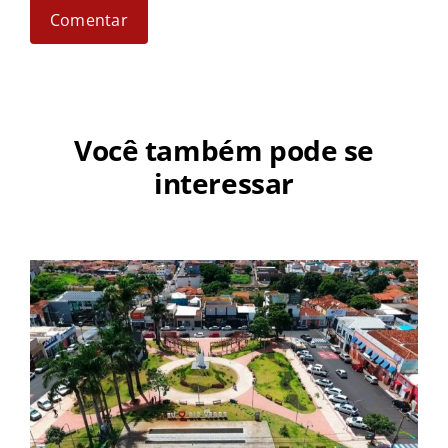
Você também pode se
interessar