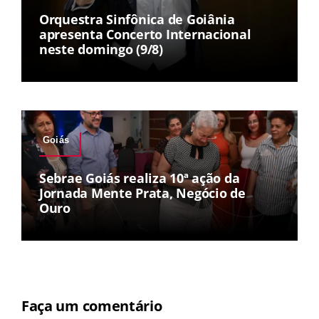
Orquestra Sinfônica de Goiânia
apresenta Concerto Internacional
neste domingo (9/8)
Goiás
Sebrae Goiás realiza 10ª ação da
Jornada Mente Prata, Negócio de
Ouro
Faça um comentário