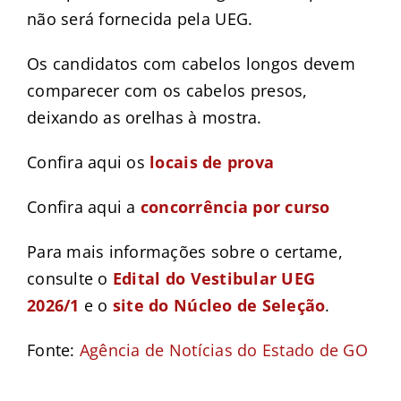
não será fornecida pela UEG.
Os candidatos com cabelos longos devem
comparecer com os cabelos presos,
deixando as orelhas à mostra.
Confira aqui os
locais de prova
Confira aqui a
concorrência por curso
Para mais informações sobre o certame,
consulte o
Edital do Vestibular UEG
2026/1
e o
site do Núcleo de Seleção
.
Fonte:
Agência de Notícias do Estado de GO