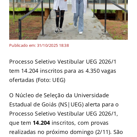
Publicado em: 31/10/2025 18:38
Processo Seletivo Vestibular UEG 2026/1
tem 14.204 inscritos para as 4.350 vagas
ofertadas (Foto: UEG)
O Núcleo de Seleção da Universidade
Estadual de Goiás (NS|UEG) alerta para o
Processo Seletivo Vestibular UEG 2026/1,
que tem
14.204
inscritos, com provas
realizadas no próximo
domingo (2/11). São