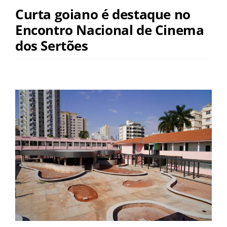
Curta goiano é destaque no
Encontro Nacional de Cinema
dos Sertões