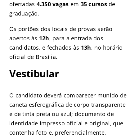
ofertadas
4.350 vagas
em
35 cursos
de
graduação.
Os portões dos locais de provas serão
abertos às
12h
, para a entrada dos
candidatos, e fechados às
13h
, no horário
oficial de Brasília.
Vestibular
O candidato deverá comparecer munido de
caneta esferográfica de corpo transparente
e de tinta preta ou azul; documento de
identidade impresso oficial e original, que
contenha foto e, preferencialmente,