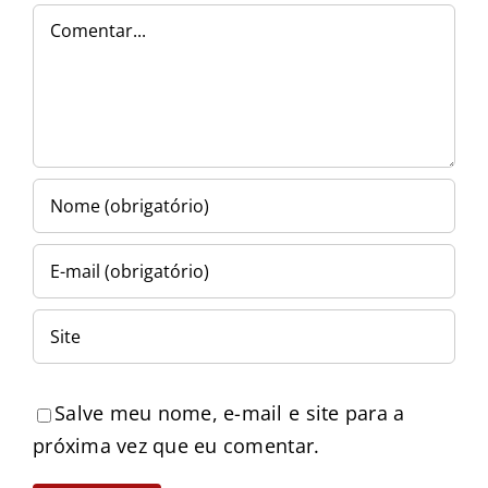
Comentar
Salve meu nome, e-mail e site para a
próxima vez que eu comentar.