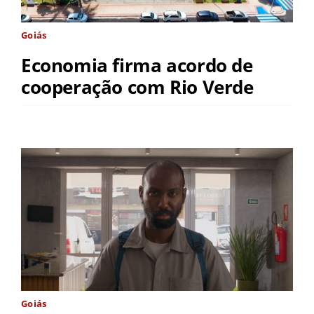
Goiás
Economia firma acordo de
cooperação com Rio Verde
Goiás