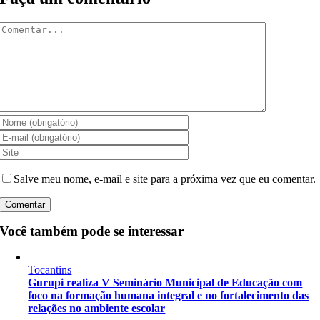
Comentar
Salve meu nome, e-mail e site para a próxima vez que eu comentar.
Você também pode se interessar
Tocantins
Gurupi realiza V Seminário Municipal de Educação com
foco na formação humana integral e no fortalecimento das
relações no ambiente escolar