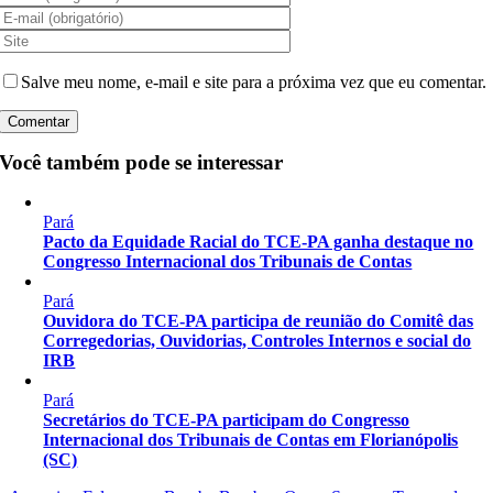
Salve meu nome, e-mail e site para a próxima vez que eu comentar.
Você também pode se interessar
Pará
Pacto da Equidade Racial do TCE-PA ganha destaque no
Congresso Internacional dos Tribunais de Contas
Pará
Ouvidora do TCE-PA participa de reunião do Comitê das
Corregedorias, Ouvidorias, Controles Internos e social do
IRB
Pará
Secretários do TCE-PA participam do Congresso
Internacional dos Tribunais de Contas em Florianópolis
(SC)