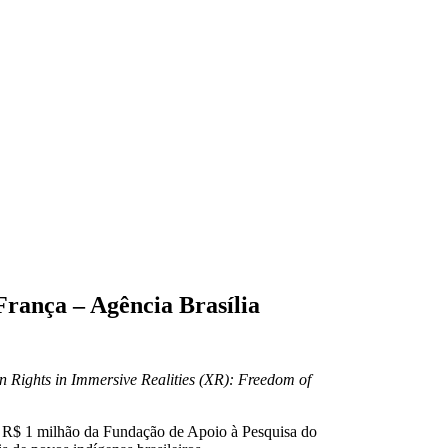
França – Agência Brasília
 Rights in Immersive Realities (XR): Freedom of
de R$ 1 milhão da Fundação de Apoio à Pesquisa do