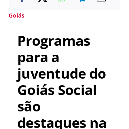
Goiás
Programas
para a
juventude do
Goiás Social
são
destaques na