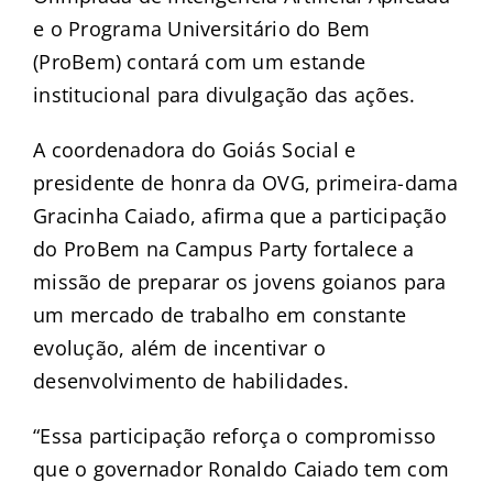
e o Programa Universitário do Bem
(ProBem) contará com um estande
institucional para divulgação das ações.
A coordenadora do Goiás Social e
presidente de honra da OVG, primeira-dama
Gracinha Caiado, afirma que a participação
do ProBem na Campus Party fortalece a
missão de preparar os jovens goianos para
um mercado de trabalho em constante
evolução, além de incentivar o
desenvolvimento de habilidades.
“Essa participação reforça o compromisso
que o governador Ronaldo Caiado tem com