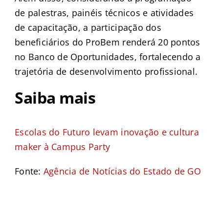
de palestras, painéis técnicos e atividades
de capacitação, a participação dos
beneficiários do ProBem renderá 20 pontos
no Banco de Oportunidades, fortalecendo a
trajetória de desenvolvimento profissional.
Saiba mais
Escolas do Futuro levam inovação e cultura
maker à Campus Party
Fonte:
Agência de Notícias do Estado de GO