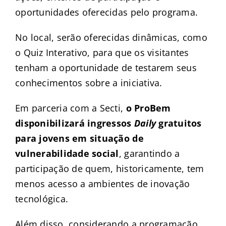
oportunidades oferecidas pelo programa.
No local, serão oferecidas dinâmicas, como
o Quiz Interativo, para que os visitantes
tenham a oportunidade de testarem seus
conhecimentos sobre a iniciativa.
Em parceria com a Secti,
o ProBem
disponibilizará ingressos
Daily
gratuitos
para jovens em situação de
vulnerabilidade social
, garantindo a
participação de quem, historicamente, tem
menos acesso a ambientes de inovação
tecnológica.
Além disso, considerando a programação