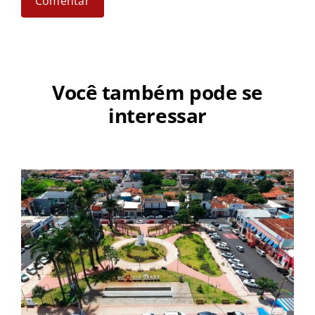
Você também pode se
interessar