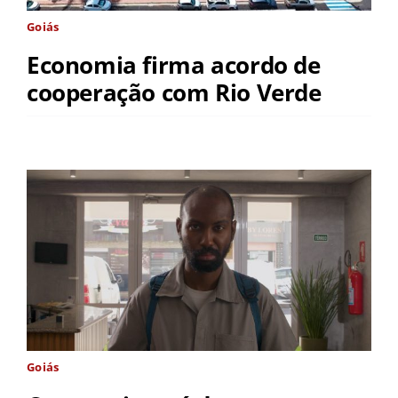
Goiás
Economia firma acordo de
cooperação com Rio Verde
Goiás