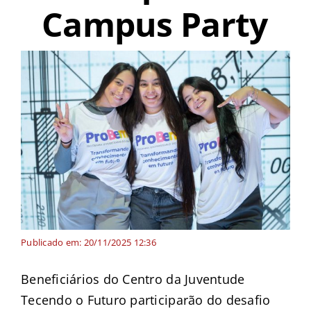
Campus Party
Publicado em: 20/11/2025 12:36
Beneficiários do Centro da Juventude
Tecendo o Futuro participarão do desafio