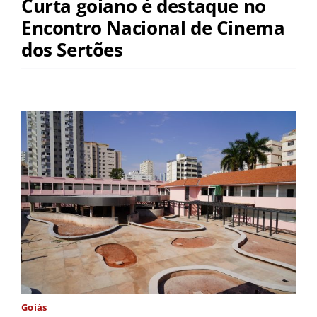
Curta goiano é destaque no
Encontro Nacional de Cinema
dos Sertões
Goiás