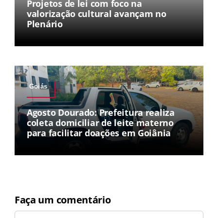
Projetos de lei com foco na
valorização cultural avançam no
Plenário
Goiás
Agosto Dourado: Prefeitura realiza
coleta domiciliar de leite materno
para facilitar doações em Goiânia
Faça um comentário
Comentar