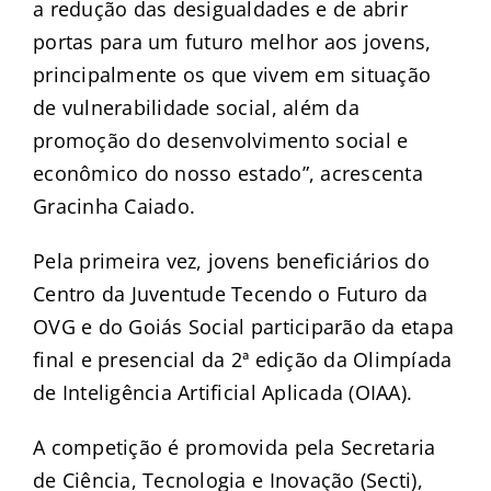
a redução das desigualdades e de abrir
portas para um futuro melhor aos jovens,
principalmente os que vivem em situação
de vulnerabilidade social, além da
promoção do desenvolvimento social e
econômico do nosso estado”, acrescenta
Gracinha Caiado.
Pela primeira vez, jovens beneficiários do
Centro da Juventude Tecendo o Futuro da
OVG e do Goiás Social participarão da etapa
final e presencial da 2ª edição da Olimpíada
de Inteligência Artificial Aplicada (OIAA).
A competição é promovida pela Secretaria
de Ciência, Tecnologia e Inovação (Secti),