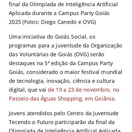
final da Olimpíada de Inteligência Artificial
Aplicada durante a Campus Party Goiás
2025 (Fotos: Diego Canedo e OVG)
Uma iniciativa do Goiás Social, os
programas para a juventude da Organização
das Voluntárias de Goiás (OVG) serão
destaques na 5ª edição da Campus Party
Goiás, considerado o maior festival mundial
de tecnologia, inovação, ciência e cultura
digital, que vai
de 19 a 23 de novembro, no
Passeio das Águas Shopping, em Goiânia
.
Jovens atendidos pelo Centro da Juventude
Tecendo o Futuro participarão da final da
Olimpíada de Inteligência Artificial Aplicada