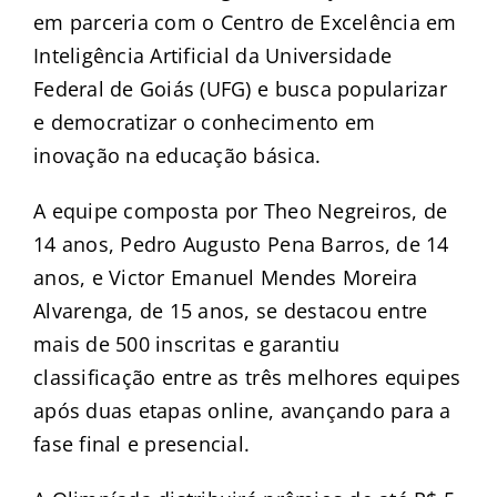
em parceria com o Centro de Excelência em
Inteligência Artificial da Universidade
Federal de Goiás (UFG) e busca popularizar
e democratizar o conhecimento em
inovação na educação básica.
A equipe composta por Theo Negreiros, de
14 anos, Pedro Augusto Pena Barros, de 14
anos, e Victor Emanuel Mendes Moreira
Alvarenga, de 15 anos, se destacou entre
mais de 500 inscritas e garantiu
classificação entre as três melhores equipes
após duas etapas online, avançando para a
fase final e presencial.