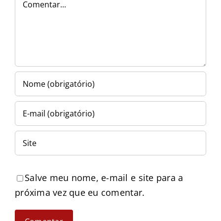
Salve meu nome, e-mail e site para a
próxima vez que eu comentar.