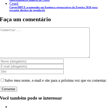
Ceará
Cigesp/MPCE acompanha em Itapipoca preparativos da Expoita 2026 para
garantir direitos da população
Faça um comentário
Comentar
Salve meu nome, e-mail e site para a próxima vez que eu comentar.
Você também pode se interessar