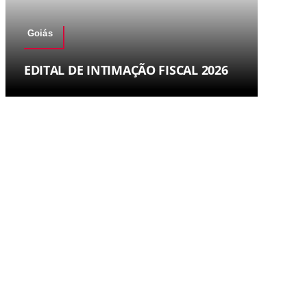
Goiás
EDITAL DE INTIMAÇÃO FISCAL 2026