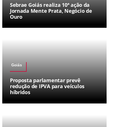
Sebrae Goiás realiza 10ª ação da
Jornada Mente Prata, Negócio de
Ouro
Goiás
Proposta parlamentar prevê
redução de IPVA para veículos
híbridos