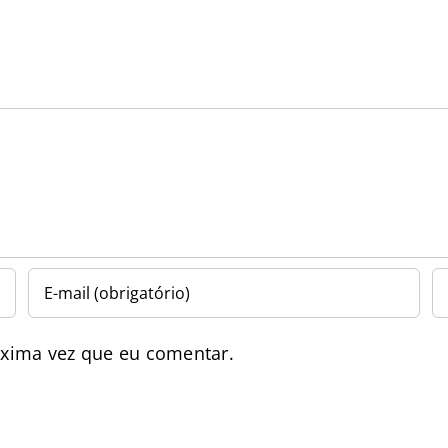
óxima vez que eu comentar.