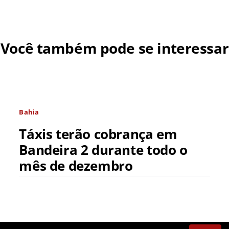
Você também pode se interessar
Bahia
Táxis terão cobrança em
Bandeira 2 durante todo o
mês de dezembro