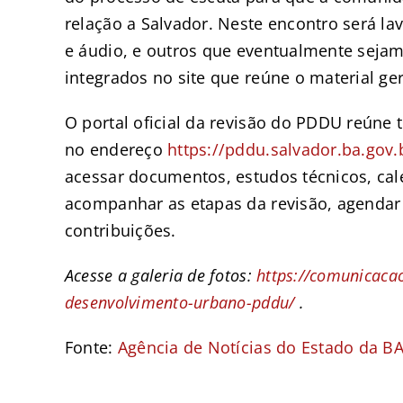
relação a Salvador. Neste encontro será la
e áudio, e outros que eventualmente seja
integrados no site que reúne o material ger
O portal oficial da revisão do PDDU reúne
no endereço
https://pddu.salvador.ba.gov.
acessar documentos, estudos técnicos, cale
acompanhar as etapas da revisão, agendar
contribuições.
Acesse a galeria de fotos:
https://comunicacao
desenvolvimento-urbano-pddu/
.
Fonte:
Agência de Notícias do Estado da B