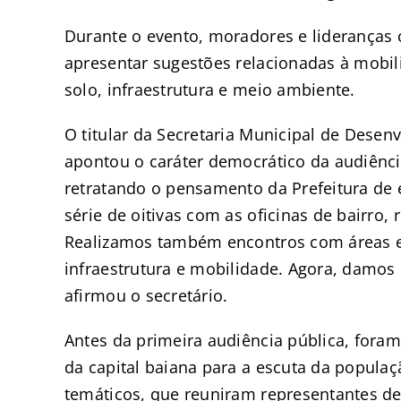
Durante o evento, moradores e lideranças
apresentar sugestões relacionadas à mobil
solo, infraestrutura e meio ambiente.
O titular da Secretaria Municipal de Dese
apontou o caráter democrático da audiênci
retratando o pensamento da Prefeitura de 
série de oitivas com as oficinas de bairro, 
Realizamos também encontros com áreas e
infraestrutura e mobilidade. Agora, damos
afirmou o secretário.
Antes da primeira audiência pública, foram
da capital baiana para a escuta da popula
temáticos, que reuniram representantes de i