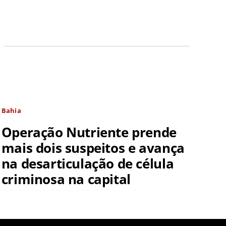
Bahia
Operação Nutriente prende
mais dois suspeitos e avança
na desarticulação de célula
criminosa na capital