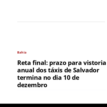
Bahia
Reta final: prazo para vistoria
anual dos táxis de Salvador
termina no dia 10 de
dezembro