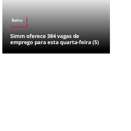
Bahia
Simm oferece 384 vagas de
emprego para esta quarta-feira (5)