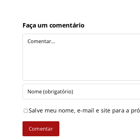
Faça um comentário
Comentar
Salve meu nome, e-mail e site para a pr