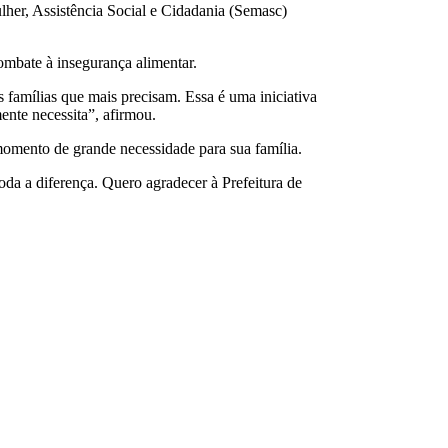
lher, Assistência Social e Cidadania (Semasc)
ombate à insegurança alimentar.
 famílias que mais precisam. Essa é uma iniciativa
ente necessita”, afirmou.
omento de grande necessidade para sua família.
oda a diferença. Quero agradecer à Prefeitura de