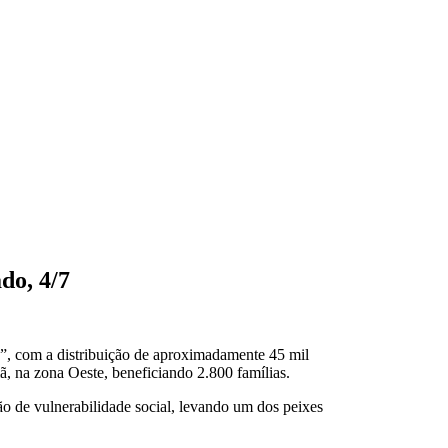
do, 4/7
”, com a distribuição de aproximadamente 45 mil
ã, na zona Oeste, beneficiando 2.800 famílias.
ção de vulnerabilidade social, levando um dos peixes