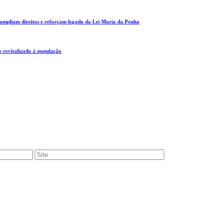
 ampliam direitos e reforçam legado da Lei Maria da Penha
 revitalizado à população