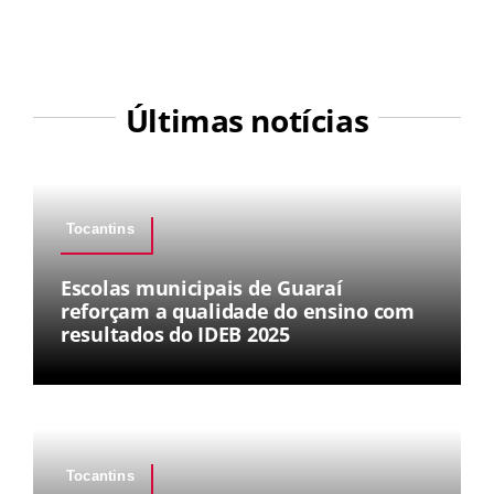
Últimas notícias
Tocantins
Escolas municipais de Guaraí
reforçam a qualidade do ensino com
resultados do IDEB 2025
Tocantins