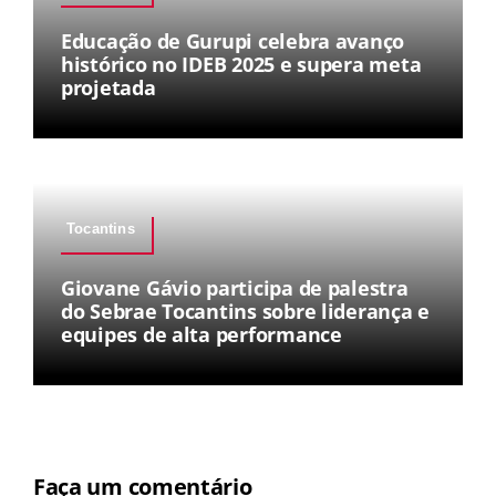
Educação de Gurupi celebra avanço
histórico no IDEB 2025 e supera meta
projetada
Tocantins
Giovane Gávio participa de palestra
do Sebrae Tocantins sobre liderança e
equipes de alta performance
Faça um comentário