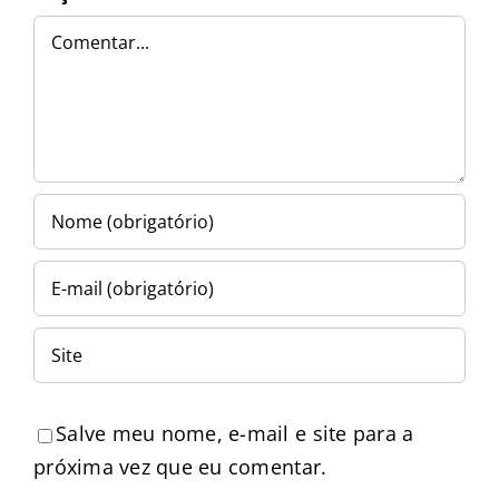
Comentar
Salve meu nome, e-mail e site para a
próxima vez que eu comentar.