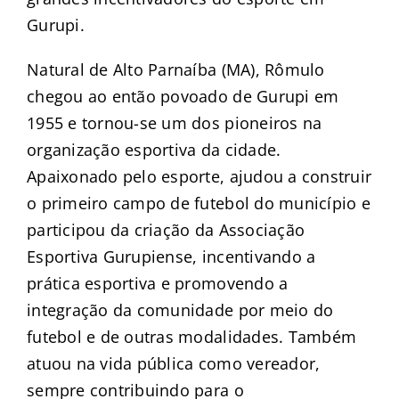
Gurupi.
Natural de Alto Parnaíba (MA), Rômulo
chegou ao então povoado de Gurupi em
1955 e tornou-se um dos pioneiros na
organização esportiva da cidade.
Apaixonado pelo esporte, ajudou a construir
o primeiro campo de futebol do município e
participou da criação da Associação
Esportiva Gurupiense, incentivando a
prática esportiva e promovendo a
integração da comunidade por meio do
futebol e de outras modalidades. Também
atuou na vida pública como vereador,
sempre contribuindo para o