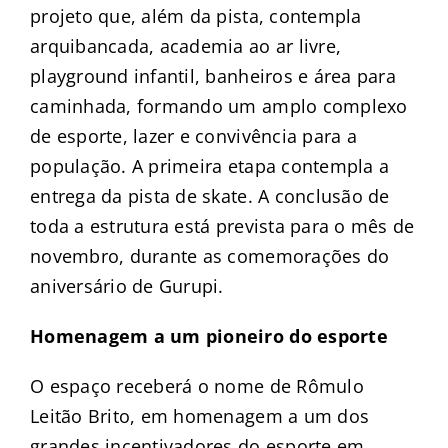
projeto que, além da pista, contempla
arquibancada, academia ao ar livre,
playground infantil, banheiros e área para
caminhada, formando um amplo complexo
de esporte, lazer e convivência para a
população. A primeira etapa contempla a
entrega da pista de skate. A conclusão de
toda a estrutura está prevista para o mês de
novembro, durante as comemorações do
aniversário de Gurupi.
Homenagem a um pioneiro do esporte
O espaço receberá o nome de Rômulo
Leitão Brito, em homenagem a um dos
grandes incentivadores do esporte em