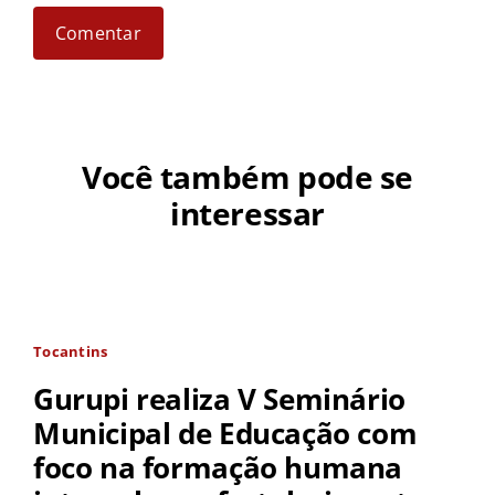
Você também pode se
interessar
Tocantins
Gurupi realiza V Seminário
Municipal de Educação com
foco na formação humana