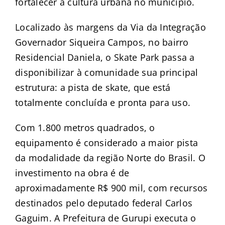
fortalecer a cultura urbana no município.
Localizado às margens da Via da Integração
Governador Siqueira Campos, no bairro
Residencial Daniela, o Skate Park passa a
disponibilizar à comunidade sua principal
estrutura: a pista de skate, que está
totalmente concluída e pronta para uso.
Com 1.800 metros quadrados, o
equipamento é considerado a maior pista
da modalidade da região Norte do Brasil. O
investimento na obra é de
aproximadamente R$ 900 mil, com recursos
destinados pelo deputado federal Carlos
Gaguim. A Prefeitura de Gurupi executa o