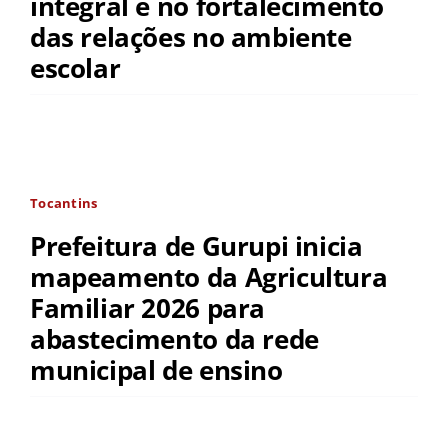
integral e no fortalecimento
das relações no ambiente
escolar
Tocantins
Prefeitura de Gurupi inicia
mapeamento da Agricultura
Familiar 2026 para
abastecimento da rede
municipal de ensino