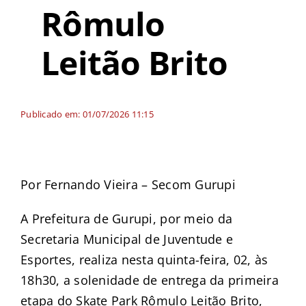
Rômulo
Leitão Brito
Publicado em: 01/07/2026 11:15
Por Fernando Vieira – Secom Gurupi
A Prefeitura de Gurupi, por meio da
Secretaria Municipal de Juventude e
Esportes, realiza nesta quinta-feira, 02, às
18h30, a solenidade de entrega da primeira
etapa do Skate Park Rômulo Leitão Brito,