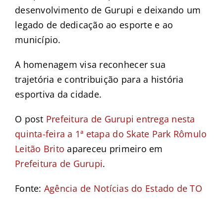
desenvolvimento de Gurupi e deixando um
legado de dedicação ao esporte e ao
município.
A homenagem visa reconhecer sua
trajetória e contribuição para a história
esportiva da cidade.
O post
Prefeitura de Gurupi entrega nesta
quinta-feira a 1ª etapa do Skate Park Rômulo
Leitão Brito
apareceu primeiro em
Prefeitura de Gurupi
.
Fonte:
Agência de Notícias do Estado de TO