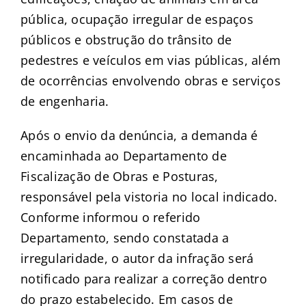
pública, ocupação irregular de espaços
públicos e obstrução do trânsito de
pedestres e veículos em vias públicas, além
de ocorrências envolvendo obras e serviços
de engenharia.
Após o envio da denúncia, a demanda é
encaminhada ao Departamento de
Fiscalização de Obras e Posturas,
responsável pela vistoria no local indicado.
Conforme informou o referido
Departamento, sendo constatada a
irregularidade, o autor da infração será
notificado para realizar a correção dentro
do prazo estabelecido. Em casos de