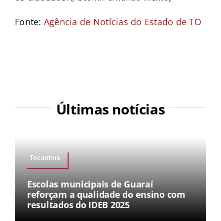
Fonte:
Agência de Notícias do Estado de TO
Últimas notícias
Tocantins
Escolas municipais de Guaraí
reforçam a qualidade do ensino com
resultados do IDEB 2025