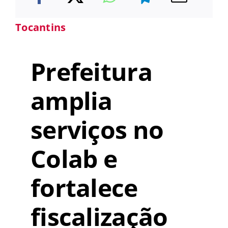
Tocantins
Prefeitura
amplia
serviços no
Colab e
fortalece
fiscalização