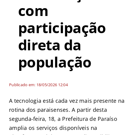
com
participação
direta da
população
Publicado em: 18/05/2026 12:04
A tecnologia está cada vez mais presente na
rotina dos paraisenses. A partir desta
segunda-feira, 18, a Prefeitura de Paraíso
amplia os serviços disponíveis na