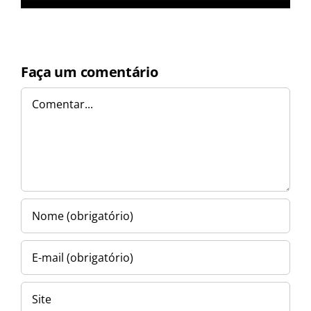
Faça um comentário
Comentar