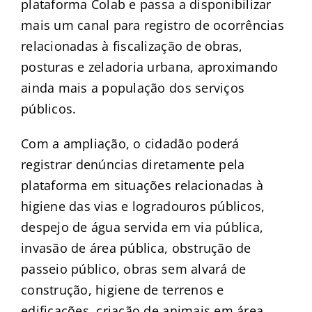
plataforma Colab e passa a disponibilizar
mais um canal para registro de ocorrências
relacionadas à fiscalização de obras,
posturas e zeladoria urbana, aproximando
ainda mais a população dos serviços
públicos.
Com a ampliação, o cidadão poderá
registrar denúncias diretamente pela
plataforma em situações relacionadas à
higiene das vias e logradouros públicos,
despejo de água servida em via pública,
invasão de área pública, obstrução de
passeio público, obras sem alvará de
construção, higiene de terrenos e
edificações, criação de animais em área