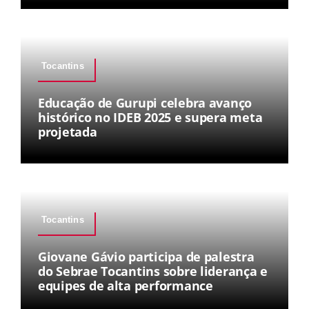
Tocantins
Educação de Gurupi celebra avanço
histórico no IDEB 2025 e supera meta
projetada
Tocantins
Giovane Gávio participa de palestra
do Sebrae Tocantins sobre liderança e
equipes de alta performance