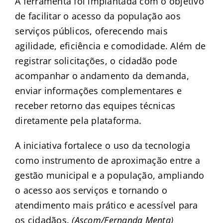
A ferramenta foi implantada com o objetivo
de facilitar o acesso da população aos
serviços públicos, oferecendo mais
agilidade, eficiência e comodidade. Além de
registrar solicitações, o cidadão pode
acompanhar o andamento da demanda,
enviar informações complementares e
receber retorno das equipes técnicas
diretamente pela plataforma.
A iniciativa fortalece o uso da tecnologia
como instrumento de aproximação entre a
gestão municipal e a população, ampliando
o acesso aos serviços e tornando o
atendimento mais prático e acessível para
os cidadãos.
(Ascom/Fernanda Menta)