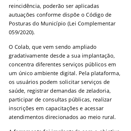
reincidência, poderão ser aplicadas
autuações conforme dispõe o Código de
Posturas do Município (Lei Complementar
059/2020).
O Colab, que vem sendo ampliado
gradativamente desde a sua implantação,
concentra diferentes serviços públicos em
um único ambiente digital. Pela plataforma,
os usuários podem solicitar serviços de
saúde, registrar demandas de zeladoria,
participar de consultas públicas, realizar
inscrições em capacitações e acessar
atendimentos direcionados ao meio rural.