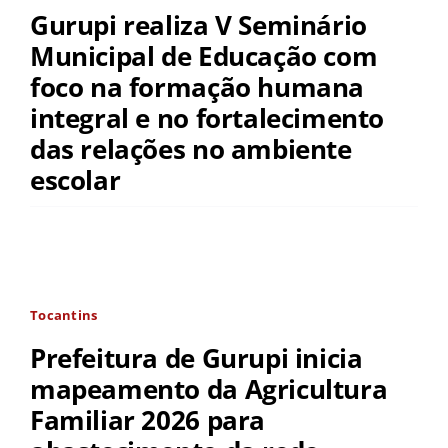
Gurupi realiza V Seminário
Municipal de Educação com
foco na formação humana
integral e no fortalecimento
das relações no ambiente
escolar
Tocantins
Prefeitura de Gurupi inicia
mapeamento da Agricultura
Familiar 2026 para