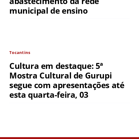
abastecimento da rede
municipal de ensino
Tocantins
Cultura em destaque: 5ª
Mostra Cultural de Gurupi
segue com apresentações até
esta quarta-feira, 03