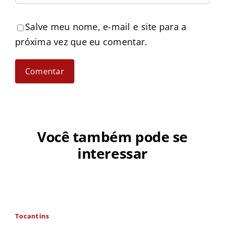
Salve meu nome, e-mail e site para a
próxima vez que eu comentar.
Você também pode se
interessar
Tocantins