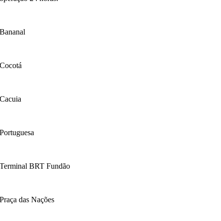
Bananal
Cocotá
Cacuia
Portuguesa
Terminal BRT Fundão
Praça das Nações