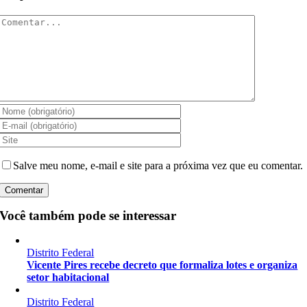
Comentar
Salve meu nome, e-mail e site para a próxima vez que eu comentar.
Você também pode se interessar
Distrito Federal
Vicente Pires recebe decreto que formaliza lotes e organiza
setor habitacional
Distrito Federal