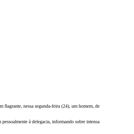
em flagrante, nessa segunda-feira (24), um homem, de
 pessoalmente à delegacia, informando sobre intensa