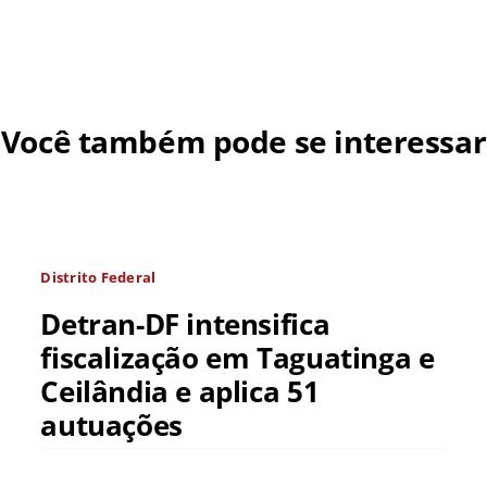
Você também pode se interessar
Distrito Federal
Detran-DF intensifica
fiscalização em Taguatinga e
Ceilândia e aplica 51
autuações