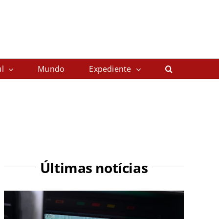
l
Mundo
Expediente
Últimas notícias