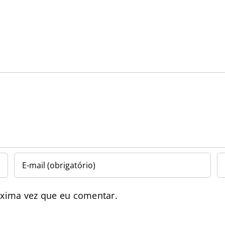
óxima vez que eu comentar.