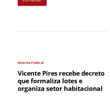
Distrito Federal
Vicente Pires recebe decreto
que formaliza lotes e
organiza setor habitacional