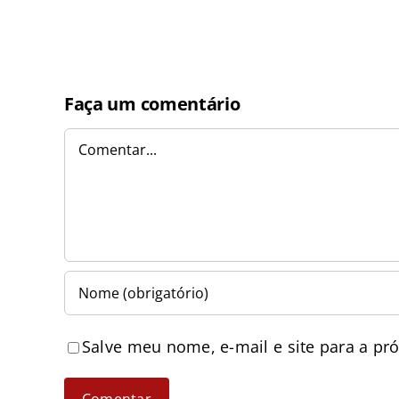
Faça um comentário
Comentar
Salve meu nome, e-mail e site para a pr