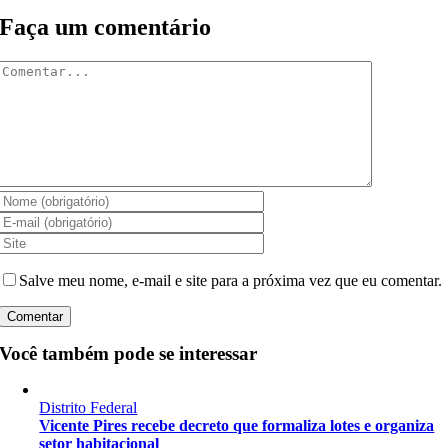
Faça um comentário
Comentar
Salve meu nome, e-mail e site para a próxima vez que eu comentar.
Você também pode se interessar
Distrito Federal
Vicente Pires recebe decreto que formaliza lotes e organiza
setor habitacional