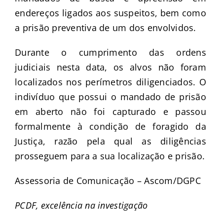
endereços ligados aos suspeitos, bem como
a prisão preventiva de um dos envolvidos.
Durante o cumprimento das ordens
judiciais nesta data, os alvos não foram
localizados nos perímetros diligenciados. O
indivíduo que possui o mandado de prisão
em aberto não foi capturado e passou
formalmente à condição de foragido da
Justiça, razão pela qual as diligências
prosseguem para a sua localização e prisão.
Assessoria de Comunicação – Ascom/DGPC
PCDF, excelência na investigação