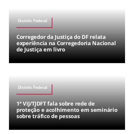
Distrito Federal
Corregedor da Justiça do DF relata
experiência na Corregedoria Nacional
de Justiça em livro
Distrito Federal
1ª VIJ/TJDFT fala sobre rede de
proteção e acolhimento em seminário
sobre tráfico de pessoas