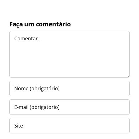
Faça um comentário
Comentar