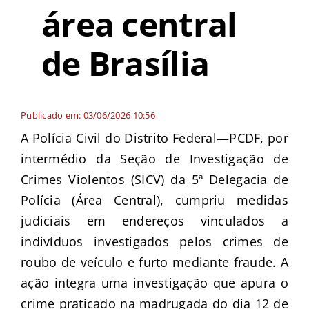
área central
de Brasília
Publicado em: 03/06/2026 10:56
A Polícia Civil do Distrito Federal—PCDF, por
intermédio da Seção de Investigação de
Crimes Violentos (SICV) da 5ª Delegacia de
Polícia (Área Central), cumpriu medidas
judiciais em endereços vinculados a
indivíduos investigados pelos crimes de
roubo de veículo e furto mediante fraude. A
ação integra uma investigação que apura o
crime praticado na madrugada do dia 12 de