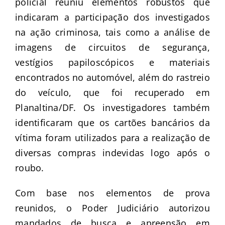
policial reuniu elementos robustos que
indicaram a participação dos investigados
na ação criminosa, tais como a análise de
imagens de circuitos de segurança,
vestígios papiloscópicos e materiais
encontrados no automóvel, além do rastreio
do veículo, que foi recuperado em
Planaltina/DF. Os investigadores também
identificaram que os cartões bancários da
vítima foram utilizados para a realização de
diversas compras indevidas logo após o
roubo.
Com base nos elementos de prova
reunidos, o Poder Judiciário autorizou
mandados de busca e apreensão em