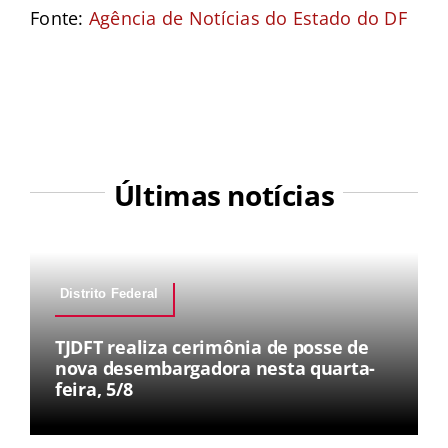
Fonte:
Agência de Notícias do Estado do DF
Últimas notícias
Distrito Federal
TJDFT realiza cerimônia de posse de
nova desembargadora nesta quarta-
feira, 5/8