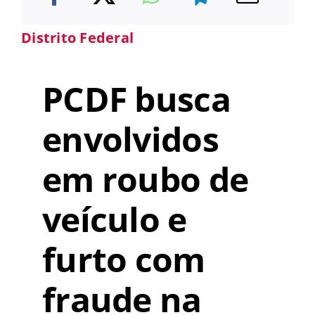
Distrito Federal
PCDF busca
envolvidos
em roubo de
veículo e
furto com
fraude na