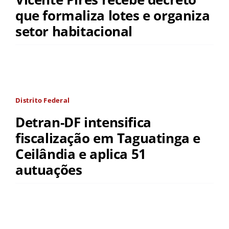
que formaliza lotes e organiza
setor habitacional
Distrito Federal
Detran-DF intensifica
fiscalização em Taguatinga e
Ceilândia e aplica 51
autuações