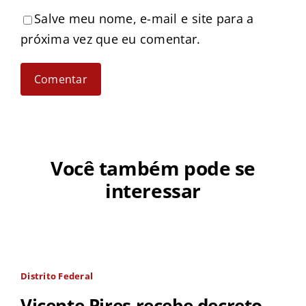
Salve meu nome, e-mail e site para a
próxima vez que eu comentar.
Você também pode se
interessar
Distrito Federal
Vicente Pires recebe decreto