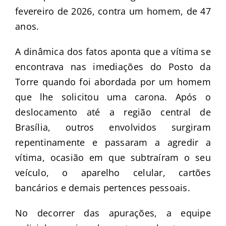
fevereiro de 2026, contra um homem, de 47
anos.
A dinâmica dos fatos aponta que a vítima se
encontrava nas imediações do Posto da
Torre quando foi abordada por um homem
que lhe solicitou uma carona. Após o
deslocamento até a região central de
Brasília, outros envolvidos surgiram
repentinamente e passaram a agredir a
vítima, ocasião em que subtraíram o seu
veículo, o aparelho celular, cartões
bancários e demais pertences pessoais.
No decorrer das apurações, a equipe