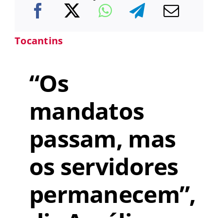
Tocantins
“Os
mandatos
passam, mas
os servidores
permanecem”,