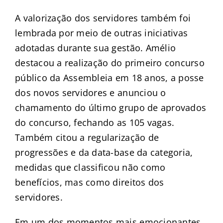
A valorização dos servidores também foi
lembrada por meio de outras iniciativas
adotadas durante sua gestão. Amélio
destacou a realização do primeiro concurso
público da Assembleia em 18 anos, a posse
dos novos servidores e anunciou o
chamamento do último grupo de aprovados
do concurso, fechando as 105 vagas.
Também citou a regularização de
progressões e da data-base da categoria,
medidas que classificou não como
benefícios, mas como direitos dos
servidores.
Em um dos momentos mais emocionantes