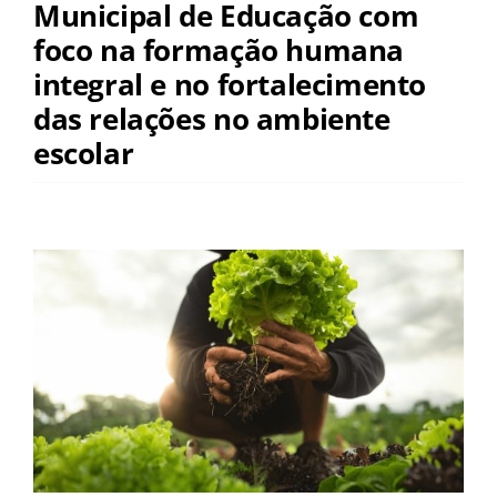
Municipal de Educação com
foco na formação humana
integral e no fortalecimento
das relações no ambiente
escolar