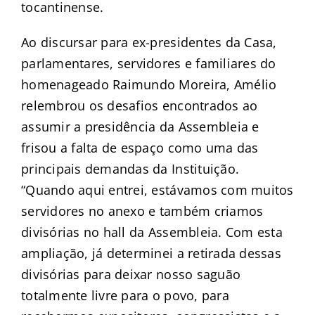
tocantinense.
Ao discursar para ex-presidentes da Casa,
parlamentares, servidores e familiares do
homenageado Raimundo Moreira, Amélio
relembrou os desafios encontrados ao
assumir a presidência da Assembleia e
frisou a falta de espaço como uma das
principais demandas da Instituição.
“Quando aqui entrei, estávamos com muitos
servidores no anexo e também criamos
divisórias no hall da Assembleia. Com esta
ampliação, já determinei a retirada dessas
divisórias para deixar nosso saguão
totalmente livre para o povo, para