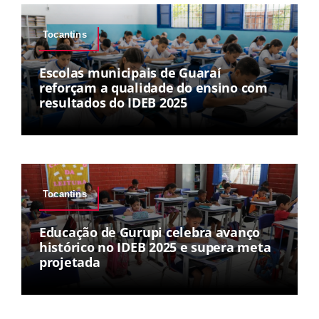
Tocantins
Escolas municipais de Guaraí
reforçam a qualidade do ensino com
resultados do IDEB 2025
Tocantins
Educação de Gurupi celebra avanço
histórico no IDEB 2025 e supera meta
projetada