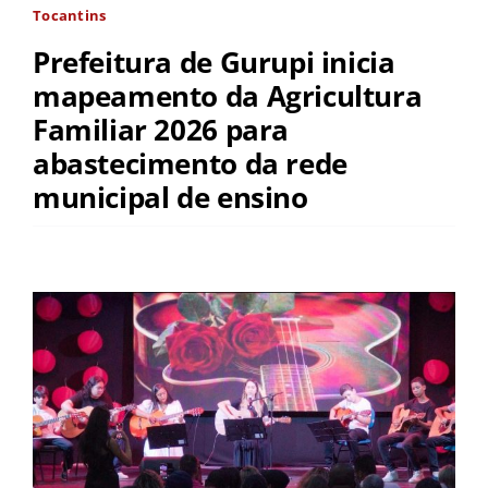
Tocantins
Prefeitura de Gurupi inicia
mapeamento da Agricultura
Familiar 2026 para
abastecimento da rede
municipal de ensino