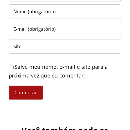
Salve meu nome, e-mail e site para a
próxima vez que eu comentar.