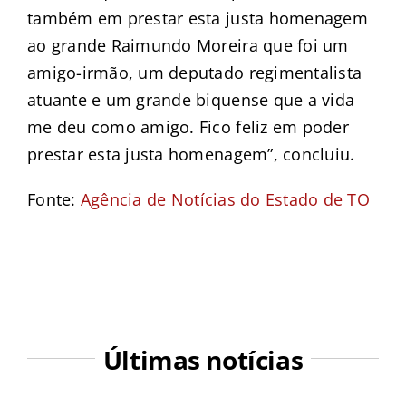
também em prestar esta justa homenagem
ao grande Raimundo Moreira que foi um
amigo-irmão, um deputado regimentalista
atuante e um grande biquense que a vida
me deu como amigo. Fico feliz em poder
prestar esta justa homenagem”, concluiu.
Fonte:
Agência de Notícias do Estado de TO
Últimas notícias