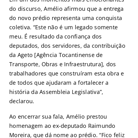
do discurso, Amélio afirmou que a entrega
do novo prédio representa uma conquista
coletiva. “Este não é um legado somente
meu. É resultado da confiança dos
deputados, dos servidores, da contribuição
da Ageto [Agência Tocantinense de
Transporte, Obras e Infraestrutura], dos
trabalhadores que construíram esta obra e
de todos que ajudaram a fortalecer a
história da Assembleia Legislativa”,
declarou.
Ao encerrar sua fala, Amélio prestou
homenagem ao ex-deputado Raimundo
Moreira, que dá nome ao prédio. “Fico feliz