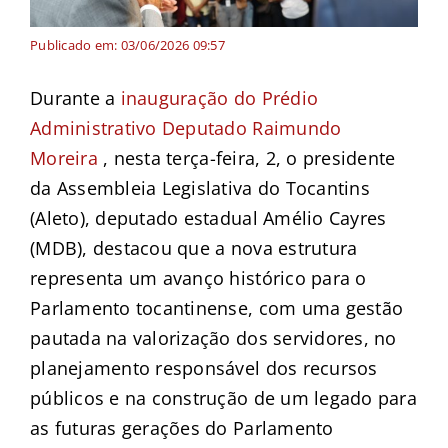
Publicado em: 03/06/2026 09:57
Durante a
inauguração do Prédio
Administrativo Deputado Raimundo
Moreira
, nesta terça-feira, 2, o presidente
da Assembleia Legislativa do Tocantins
(Aleto), deputado estadual Amélio Cayres
(MDB), destacou que a nova estrutura
representa um avanço histórico para o
Parlamento tocantinense, com uma gestão
pautada na valorização dos servidores, no
planejamento responsável dos recursos
públicos e na construção de um legado para
as futuras gerações do Parlamento