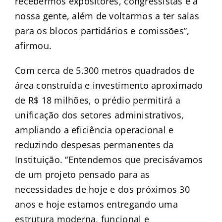
recebermos expositores, congressistas e a
nossa gente, além de voltarmos a ter salas
para os blocos partidários e comissões”,
afirmou.
Com cerca de 5.300 metros quadrados de
área construída e investimento aproximado
de R$ 18 milhões, o prédio permitirá a
unificação dos setores administrativos,
ampliando a eficiência operacional e
reduzindo despesas permanentes da
Instituição. “Entendemos que precisávamos
de um projeto pensado para as
necessidades de hoje e dos próximos 30
anos e hoje estamos entregando uma
estrutura moderna, funcional e