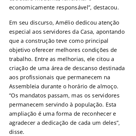
economicamente responsável”, destacou.
Em seu discurso, Amélio dedicou atenção
especial aos servidores da Casa, apontando
que a construção teve como principal
objetivo oferecer melhores condições de
trabalho. Entre as melhorias, ele citou a
criação de uma área de descanso destinada
aos profissionais que permanecem na
Assembleia durante o horário de almoço.
“Os mandatos passam, mas os servidores
permanecem servindo à população. Esta
ampliação é uma forma de reconhecer e
agradecer a dedicação de cada um deles”,
disse.