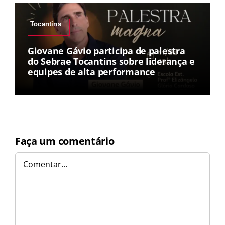
Tocantins
Giovane Gávio participa de palestra
do Sebrae Tocantins sobre liderança e
equipes de alta performance
Faça um comentário
Comentar