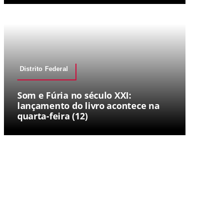
Distrito Federal
Som e Fúria no século XXI:
lançamento do livro acontece na
quarta-feira (12)