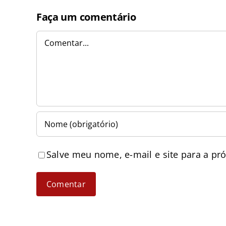
Faça um comentário
Comentar
Salve meu nome, e-mail e site para a pr