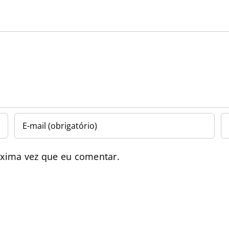
óxima vez que eu comentar.