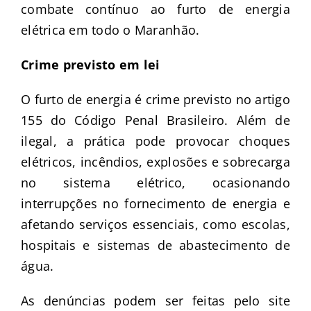
combate contínuo ao furto de energia
elétrica em todo o Maranhão.
Crime previsto em lei
O furto de energia é crime previsto no artigo
155 do Código Penal Brasileiro. Além de
ilegal, a prática pode provocar choques
elétricos, incêndios, explosões e sobrecarga
no sistema elétrico, ocasionando
interrupções no fornecimento de energia e
afetando serviços essenciais, como escolas,
hospitais e sistemas de abastecimento de
água.
As denúncias podem ser feitas pelo site