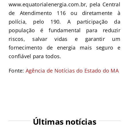
www.equatorialenergia.com.br, pela Central
de Atendimento 116 ou diretamente à
polícia, pelo 190. A participação da
população é fundamental para reduzir
riscos, salvar vidas e garantir um
fornecimento de energia mais seguro e
confiável para todos.
Fonte:
Agência de Notícias do Estado do MA
Últimas notícias