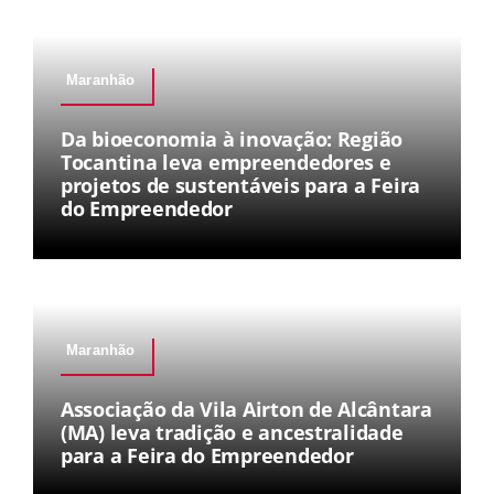
Maranhão
Da bioeconomia à inovação: Região
Tocantina leva empreendedores e
projetos de sustentáveis para a Feira
do Empreendedor
Maranhão
Associação da Vila Airton de Alcântara
(MA) leva tradição e ancestralidade
para a Feira do Empreendedor