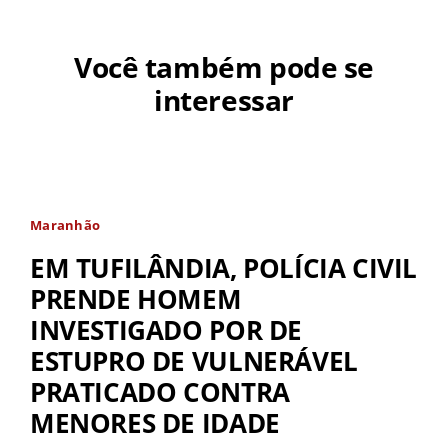
Você também pode se
interessar
Maranhão
EM TUFILÂNDIA, POLÍCIA CIVIL
PRENDE HOMEM
INVESTIGADO POR DE
ESTUPRO DE VULNERÁVEL
PRATICADO CONTRA
MENORES DE IDADE