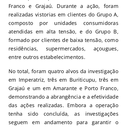
Franco e Grajaú. Durante a ação, foram
realizadas vistorias em clientes do Grupo A,
composto por unidades consumidoras
atendidas em alta tensão, e do Grupo B,
formado por clientes de baixa tensão, como
residências, supermercados, açougues,
entre outros estabelecimentos.
No total, foram quatro alvos da investigação
em Imperatriz, três em Buriticupu, três em
Grajaú e um em Amarante e Porto Franco,
demonstrando a abrangência e a efetividade
das ações realizadas. Embora a operação
tenha sido concluída, as investigações
seguem em andamento para garantir o