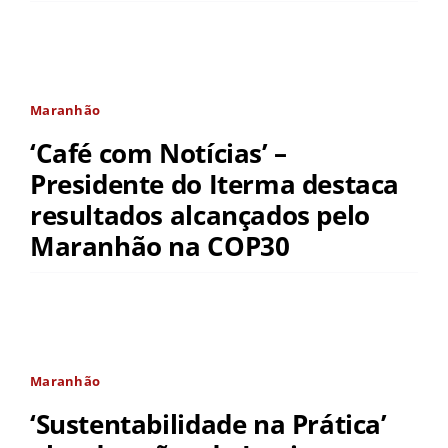
Maranhão
‘Café com Notícias’ –
Presidente do Iterma destaca
resultados alcançados pelo
Maranhão na COP30
Maranhão
‘Sustentabilidade na Prática’