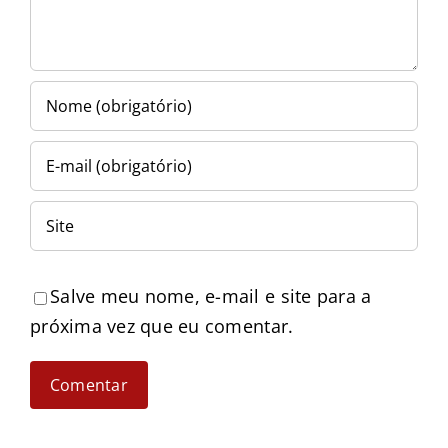
Salve meu nome, e-mail e site para a
próxima vez que eu comentar.