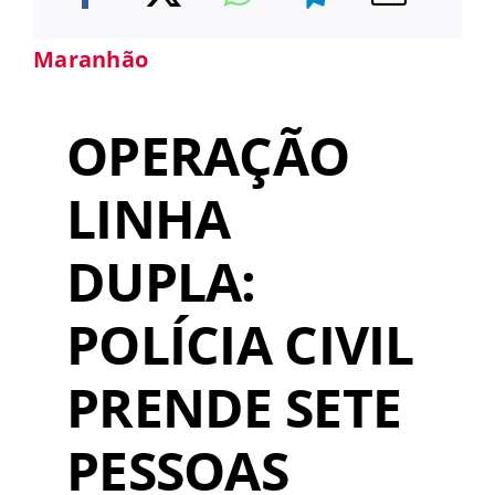
Maranhão
OPERAÇÃO
LINHA
DUPLA:
POLÍCIA CIVIL
PRENDE SETE
PESSOAS