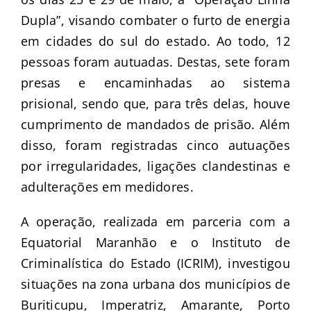
Dupla”, visando combater o furto de energia
em cidades do sul do estado. Ao todo, 12
pessoas foram autuadas. Destas, sete foram
presas e encaminhadas ao sistema
prisional, sendo que, para três delas, houve
cumprimento de mandados de prisão. Além
disso, foram registradas cinco autuações
por irregularidades, ligações clandestinas e
adulterações em medidores.
A operação, realizada em parceria com a
Equatorial Maranhão e o Instituto de
Criminalística do Estado (ICRIM), investigou
situações na zona urbana dos municípios de
Buriticupu, Imperatriz, Amarante, Porto