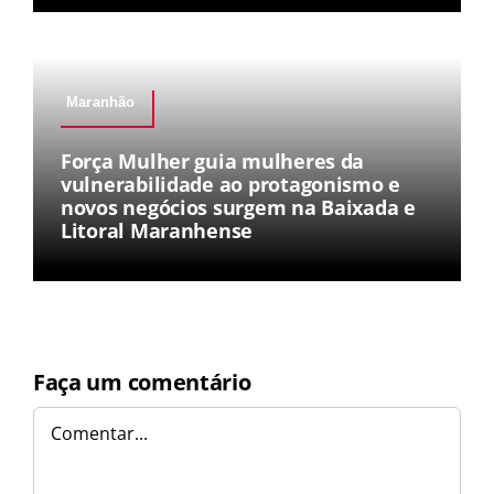
Maranhão
Força Mulher guia mulheres da
vulnerabilidade ao protagonismo e
novos negócios surgem na Baixada e
Litoral Maranhense
Faça um comentário
Comentar