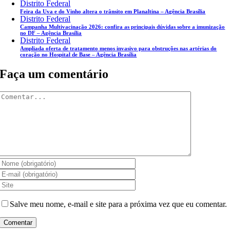
Distrito Federal
Feira da Uva e do Vinho altera o trânsito em Planaltina – Agência Brasília
Distrito Federal
Campanha Multivacinação 2026: confira as principais dúvidas sobre a imunização
no DF – Agência Brasília
Distrito Federal
Ampliada oferta de tratamento menos invasivo para obstruções nas artérias do
coração no Hospital de Base – Agência Brasília
Faça um comentário
Comentar
Salve meu nome, e-mail e site para a próxima vez que eu comentar.