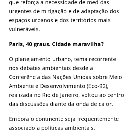
que reforça a necessidade de medidas
urgentes de mitigação e de adaptação dos
espaços urbanos e dos territórios mais
vulneráveis.
Paris, 40 graus. Cidade maravilha?
O planejamento urbano, tema recorrente
nos debates ambientais desde a
Conferência das Nações Unidas sobre Meio
Ambiente e Desenvolvimento (Eco-92),
realizada no Rio de Janeiro, voltou ao centro
das discussões diante da onda de calor.
Embora o continente seja frequentemente
associado a políticas ambientais,