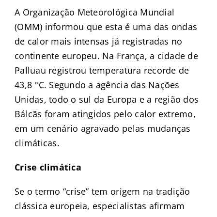
A Organização Meteorológica Mundial
(OMM) informou que esta é uma das ondas
de calor mais intensas já registradas no
continente europeu. Na França, a cidade de
Palluau registrou temperatura recorde de
43,8 °C. Segundo a agência das Nações
Unidas, todo o sul da Europa e a região dos
Bálcãs foram atingidos pelo calor extremo,
em um cenário agravado pelas mudanças
climáticas.
Crise climática
Se o termo “crise” tem origem na tradição
clássica europeia, especialistas afirmam