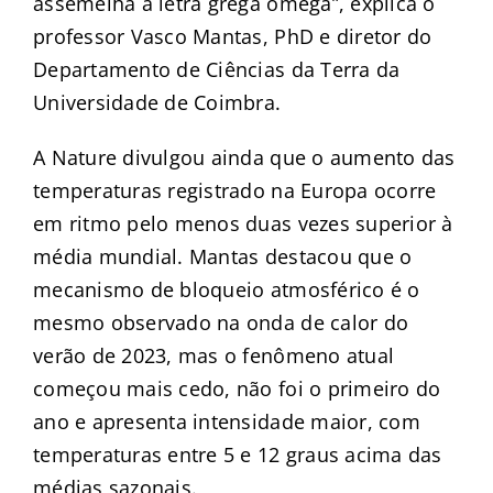
assemelha à letra grega ômega”, explica o
professor Vasco Mantas, PhD e diretor do
Departamento de Ciências da Terra da
Universidade de Coimbra.
A Nature divulgou ainda que o aumento das
temperaturas registrado na Europa ocorre
em ritmo pelo menos duas vezes superior à
média mundial. Mantas destacou que o
mecanismo de bloqueio atmosférico é o
mesmo observado na onda de calor do
verão de 2023, mas o fenômeno atual
começou mais cedo, não foi o primeiro do
ano e apresenta intensidade maior, com
temperaturas entre 5 e 12 graus acima das
médias sazonais.