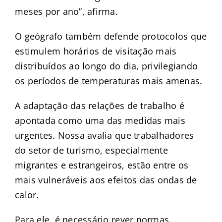
meses por ano”, afirma.
O geógrafo também defende protocolos que
estimulem horários de visitação mais
distribuídos ao longo do dia, privilegiando
os períodos de temperaturas mais amenas.
A adaptação das relações de trabalho é
apontada como uma das medidas mais
urgentes. Nossa avalia que trabalhadores
do setor de turismo, especialmente
migrantes e estrangeiros, estão entre os
mais vulneráveis aos efeitos das ondas de
calor.
Para ele, é necessário rever normas