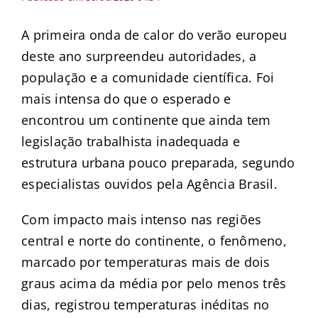
A primeira onda de calor do verão europeu
deste ano surpreendeu autoridades, a
população e a comunidade científica. Foi
mais intensa do que o esperado e
encontrou um continente que ainda tem
legislação trabalhista inadequada e
estrutura urbana pouco preparada, segundo
especialistas ouvidos pela Agência Brasil.
Com impacto mais intenso nas regiões
central e norte do continente, o fenômeno,
marcado por temperaturas mais de dois
graus acima da média por pelo menos três
dias, registrou temperaturas inéditas no