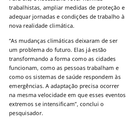
trabalhistas, ampliar medidas de proteção e
adequar jornadas e condições de trabalho à
nova realidade climática.
“As mudanças climáticas deixaram de ser
um problema do futuro. Elas já estão
transformando a forma como as cidades
funcionam, como as pessoas trabalham e
como os sistemas de saúde respondem às
emergências. A adaptação precisa ocorrer
na mesma velocidade em que esses eventos
extremos se intensificam”, conclui o
pesquisador.