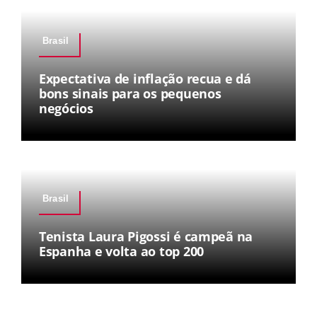
Brasil
Expectativa de inflação recua e dá
bons sinais para os pequenos
negócios
Brasil
Tenista Laura Pigossi é campeã na
Espanha e volta ao top 200