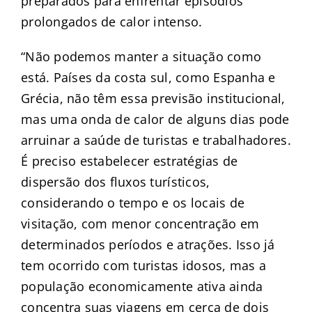
preparados para enfrentar episódios
prolongados de calor intenso.
“Não podemos manter a situação como
está. Países da costa sul, como Espanha e
Grécia, não têm essa previsão institucional,
mas uma onda de calor de alguns dias pode
arruinar a saúde de turistas e trabalhadores.
É preciso estabelecer estratégias de
dispersão dos fluxos turísticos,
considerando o tempo e os locais de
visitação, com menor concentração em
determinados períodos e atrações. Isso já
tem ocorrido com turistas idosos, mas a
população economicamente ativa ainda
concentra suas viagens em cerca de dois