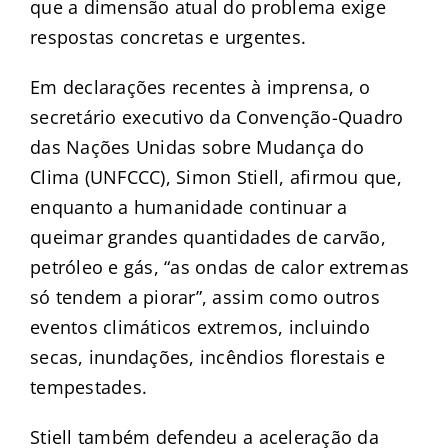
que a dimensão atual do problema exige
respostas concretas e urgentes.
Em declarações recentes à imprensa, o
secretário executivo da Convenção-Quadro
das Nações Unidas sobre Mudança do
Clima (UNFCCC), Simon Stiell, afirmou que,
enquanto a humanidade continuar a
queimar grandes quantidades de carvão,
petróleo e gás, “as ondas de calor extremas
só tendem a piorar”, assim como outros
eventos climáticos extremos, incluindo
secas, inundações, incêndios florestais e
tempestades.
Stiell também defendeu a aceleração da