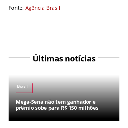
Fonte:
Agência Brasil
Últimas notícias
Brasil
Mega-Sena não tem ganhador e
prêmio sobe para R$ 150 milhões