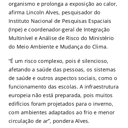
organismo e prolonga a exposição ao calor,
afirma Lincoln Alves, pesquisador do
Instituto Nacional de Pesquisas Espaciais
(Inpe) e coordenador-geral de Integração
Multinível e Análise de Risco do Ministério
do Meio Ambiente e Mudança do Clima.
“É um risco complexo, pois é silencioso,
afetando a saúde das pessoas, os sistemas
de saúde e outros aspectos sociais, como o
funcionamento das escolas. A infraestrutura
europeia não está preparada, pois muitos
edifícios foram projetados para o inverno,
com ambientes adaptados ao frio e menor
circulação de ar”, pondera Alves.