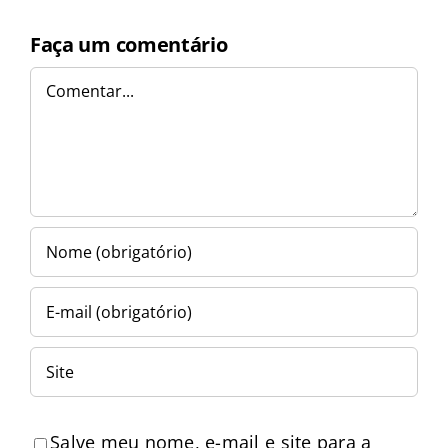
Faça um comentário
Comentar
Salve meu nome, e-mail e site para a