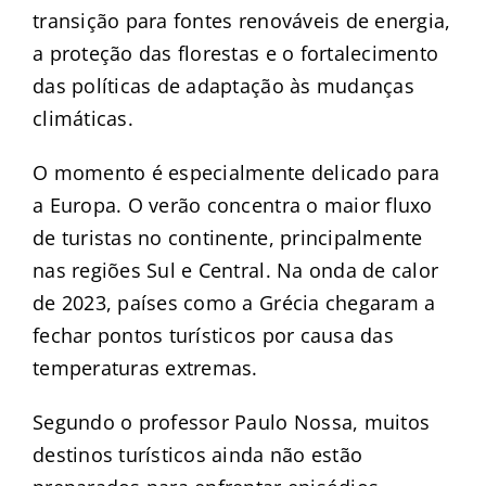
transição para fontes renováveis de energia,
a proteção das florestas e o fortalecimento
das políticas de adaptação às mudanças
climáticas.
O momento é especialmente delicado para
a Europa. O verão concentra o maior fluxo
de turistas no continente, principalmente
nas regiões Sul e Central. Na onda de calor
de 2023, países como a Grécia chegaram a
fechar pontos turísticos por causa das
temperaturas extremas.
Segundo o professor Paulo Nossa, muitos
destinos turísticos ainda não estão