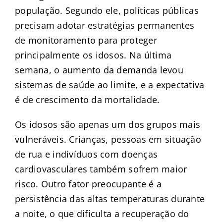
população. Segundo ele, políticas públicas
precisam adotar estratégias permanentes
de monitoramento para proteger
principalmente os idosos. Na última
semana, o aumento da demanda levou
sistemas de saúde ao limite, e a expectativa
é de crescimento da mortalidade.
Os idosos são apenas um dos grupos mais
vulneráveis. Crianças, pessoas em situação
de rua e indivíduos com doenças
cardiovasculares também sofrem maior
risco. Outro fator preocupante é a
persistência das altas temperaturas durante
a noite, o que dificulta a recuperação do