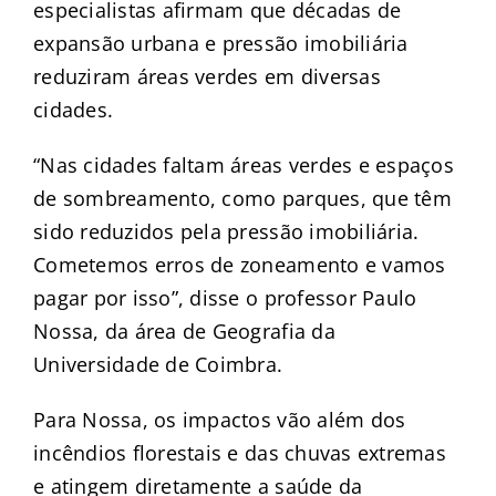
especialistas afirmam que décadas de
expansão urbana e pressão imobiliária
reduziram áreas verdes em diversas
cidades.
“Nas cidades faltam áreas verdes e espaços
de sombreamento, como parques, que têm
sido reduzidos pela pressão imobiliária.
Cometemos erros de zoneamento e vamos
pagar por isso”, disse o professor Paulo
Nossa, da área de Geografia da
Universidade de Coimbra.
Para Nossa, os impactos vão além dos
incêndios florestais e das chuvas extremas
e atingem diretamente a saúde da