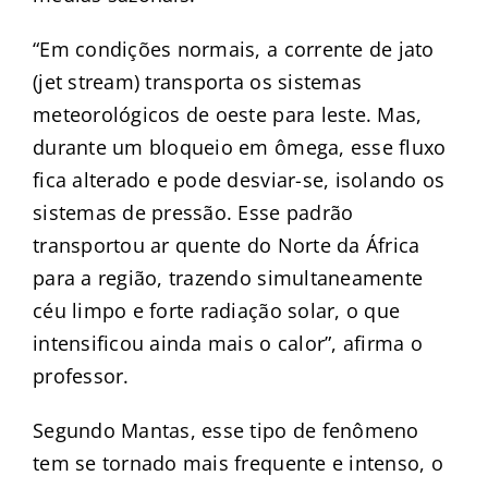
“Em condições normais, a corrente de jato
(jet stream) transporta os sistemas
meteorológicos de oeste para leste. Mas,
durante um bloqueio em ômega, esse fluxo
fica alterado e pode desviar-se, isolando os
sistemas de pressão. Esse padrão
transportou ar quente do Norte da África
para a região, trazendo simultaneamente
céu limpo e forte radiação solar, o que
intensificou ainda mais o calor”, afirma o
professor.
Segundo Mantas, esse tipo de fenômeno
tem se tornado mais frequente e intenso, o