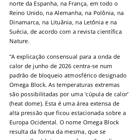
norte da Espanha, na França, em todo o
Reino Unido, na Alemanha, na Polônia, na
Dinamarca, na Lituânia, na Letônia e na
Suécia, de acordo com a revista científica
Nature.
“A explicação consensual para a onda de
calor de junho de 2026 centra-se num
padrão de bloqueio atmosférico designado
Omega Block. As temperaturas extremas
são possibilitadas por uma ‘cúpula de calor’
(heat dome). Esta é uma área extensa de
alta pressão que ficou estacionada sobre a
Europa Ocidental. O nome Omega Block
resulta da forma da mesma, que se