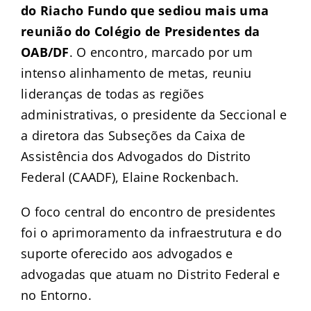
do Riacho Fundo que sediou mais uma
reunião do Colégio de Presidentes da
OAB/DF
. O encontro, marcado por um
intenso alinhamento de metas, reuniu
lideranças de todas as regiões
administrativas, o presidente da Seccional e
a diretora das Subseções da Caixa de
Assistência dos Advogados do Distrito
Federal (CAADF), Elaine Rockenbach.
O foco central do encontro de presidentes
foi o aprimoramento da infraestrutura e do
suporte oferecido aos advogados e
advogadas que atuam no Distrito Federal e
no Entorno.