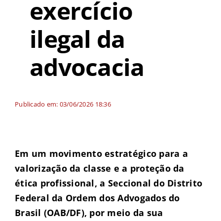
exercício
ilegal da
advocacia
Publicado em: 03/06/2026 18:36
Em um movimento estratégico para a
valorização da classe e a proteção da
ética profissional, a Seccional do Distrito
Federal da Ordem dos Advogados do
Brasil (OAB/DF), por meio da sua