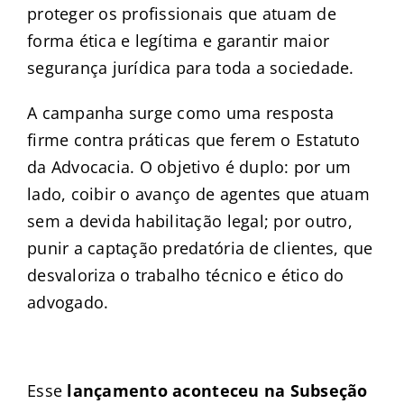
proteger os profissionais que atuam de
forma ética e legítima e garantir maior
segurança jurídica para toda a sociedade.
A campanha surge como uma resposta
firme contra práticas que ferem o Estatuto
da Advocacia. O objetivo é duplo: por um
lado, coibir o avanço de agentes que atuam
sem a devida habilitação legal; por outro,
punir a captação predatória de clientes, que
desvaloriza o trabalho técnico e ético do
advogado.
Esse
lançamento aconteceu na Subseção