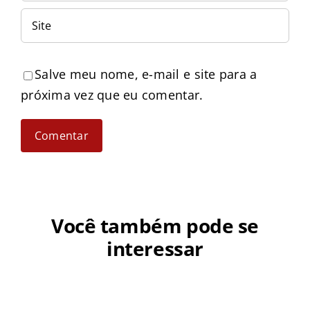
Salve meu nome, e-mail e site para a
próxima vez que eu comentar.
Você também pode se
interessar