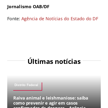
Jornalismo OAB/DF
Fonte:
Agência de Notícias do Estado do DF
Últimas notícias
Distrito Federal
Raiva animal e leishmaniose: saiba
como prevenir e agir em casos