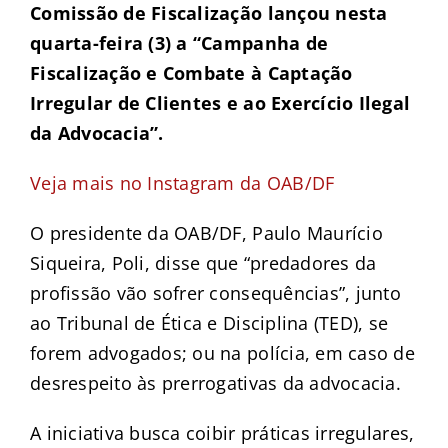
Comissão de Fiscalização lançou nesta
quarta-feira (3) a “Campanha de
Fiscalização e Combate à Captação
Irregular de Clientes e ao Exercício Ilegal
da Advocacia”.
Veja mais no Instagram da OAB/DF
O presidente da OAB/DF, Paulo Maurício
Siqueira, Poli, disse que “predadores da
profissão vão sofrer consequências”, junto
ao Tribunal de Ética e Disciplina (TED), se
forem advogados; ou na polícia, em caso de
desrespeito às prerrogativas da advocacia.
A iniciativa busca coibir práticas irregulares,