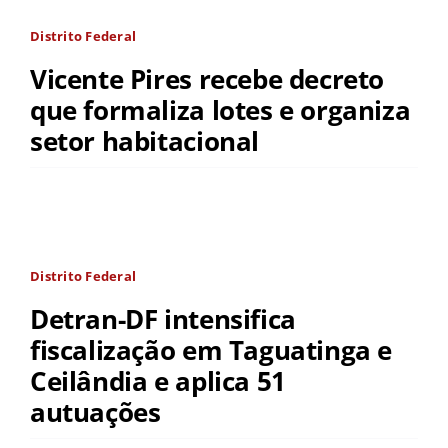
Distrito Federal
Vicente Pires recebe decreto
que formaliza lotes e organiza
setor habitacional
Distrito Federal
Detran-DF intensifica
fiscalização em Taguatinga e
Ceilândia e aplica 51
autuações