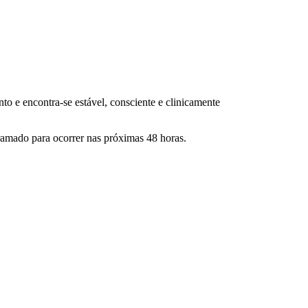
to e encontra-se estável, consciente e clinicamente
ramado para ocorrer nas próximas 48 horas.