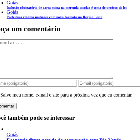
Goiás
Inclusão obrigatória de carne suína na merenda escolar é tema de projeto de lei
Goiás
Prefeitura retoma mutirões com novo formato na Região Leste
aça um comentário
mentar
Salve meu nome, e-mail e site para a próxima vez que eu comentar.
cê também pode se interessar
Goiás