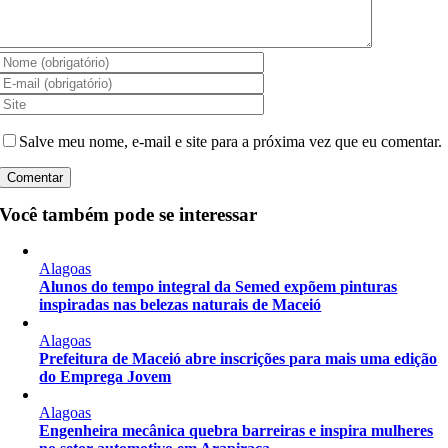
Salve meu nome, e-mail e site para a próxima vez que eu comentar.
Você também pode se interessar
Alagoas
Alunos do tempo integral da Semed expõem pinturas
inspiradas nas belezas naturais de Maceió
Alagoas
Prefeitura de Maceió abre inscrições para mais uma edição
do Emprega Jovem
Alagoas
Engenheira mecânica quebra barreiras e inspira mulheres