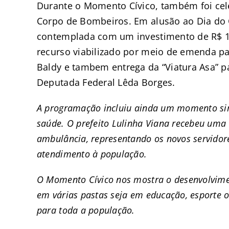
Durante o Momento Cívico, também foi cel
Corpo de Bombeiros. Em alusão ao Dia do 
contemplada com um investimento de R$ 1
recurso viabilizado por meio de emenda p
Baldy e tambem entrega da “Viatura Asa” 
Deputada Federal Lêda Borges.
A programação incluiu ainda um momento simb
saúde. O prefeito Lulinha Viana recebeu um
ambulância, representando os novos servido
atendimento à população.
O Momento Cívico nos mostra o desenvolvimen
em várias pastas seja em educação, esporte 
para toda a população.