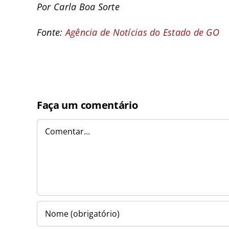
Por Carla Boa Sorte
Fonte:
Agência de Notícias do Estado de GO
Faça um comentário
Comentar