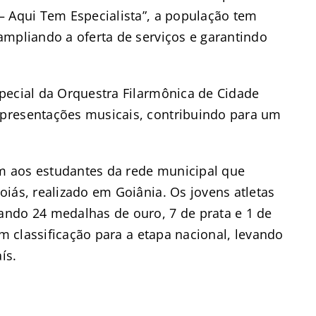
– Aqui Tem Especialista”, a população tem
ampliando a oferta de serviços e garantindo
pecial da Orquestra Filarmônica de Cidade
presentações musicais, contribuindo para um
 aos estudantes da rede municipal que
iás, realizado em Goiânia. Os jovens atletas
ando 24 medalhas de ouro, 7 de prata e 1 de
am classificação para a etapa nacional, levando
ís.