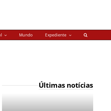
l
Mundo
Expediente
Últimas notícias