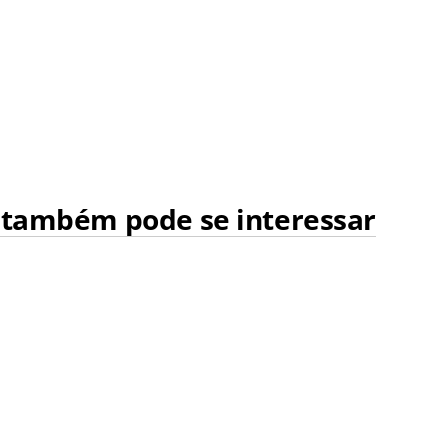
 também pode se interessar