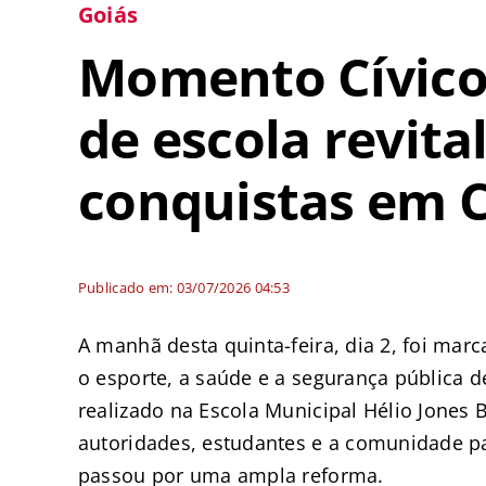
Goiás
Momento Cívico
de escola revita
conquistas em C
Publicado em: 03/07/2026 04:53
A manhã desta quinta-feira, dia 2, foi mar
o esporte, a saúde e a segurança pública 
realizado na Escola Municipal Hélio Jones 
autoridades, estudantes e a comunidade par
passou por uma ampla reforma.