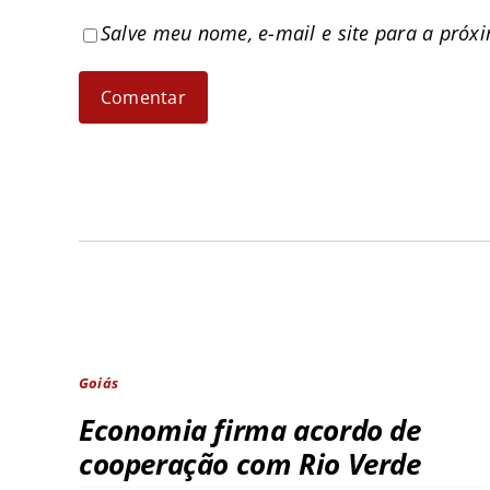
Salve meu nome, e-mail e site para a próx
Goiás
Economia firma acordo de
cooperação com Rio Verde