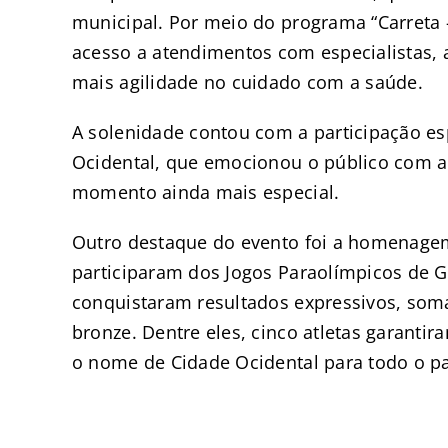
municipal. Por meio do programa “Carreta 
acesso a atendimentos com especialistas, 
mais agilidade no cuidado com a saúde.
A solenidade contou com a participação es
Ocidental, que emocionou o público com a
momento ainda mais especial.
Outro destaque do evento foi a homenagem
participaram dos Jogos Paraolímpicos de Go
conquistaram resultados expressivos, som
bronze. Dentre eles, cinco atletas garantir
o nome de Cidade Ocidental para todo o pa