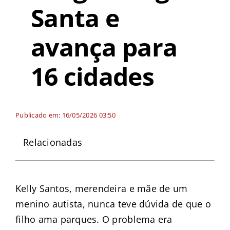
Santa e
avança para
16 cidades
Publicado em: 16/05/2026 03:50
Relacionadas
Kelly Santos, merendeira e mãe de um
menino autista, nunca teve dúvida de que o
filho ama parques. O problema era