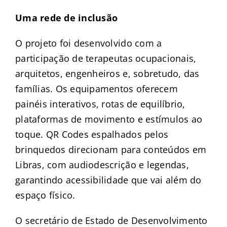
Uma rede de inclusão
O projeto foi desenvolvido com a
participação de terapeutas ocupacionais,
arquitetos, engenheiros e, sobretudo, das
famílias. Os equipamentos oferecem
painéis interativos, rotas de equilíbrio,
plataformas de movimento e estímulos ao
toque. QR Codes espalhados pelos
brinquedos direcionam para conteúdos em
Libras, com audiodescrição e legendas,
garantindo acessibilidade que vai além do
espaço físico.
O secretário de Estado de Desenvolvimento