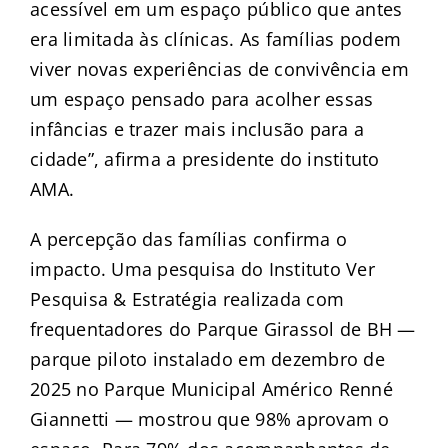
acessível em um espaço público que antes
era limitada às clínicas. As famílias podem
viver novas experiências de convivência em
um espaço pensado para acolher essas
infâncias e trazer mais inclusão para a
cidade”, afirma a presidente do instituto
AMA.
A percepção das famílias confirma o
impacto. Uma pesquisa do Instituto Ver
Pesquisa & Estratégia realizada com
frequentadores do Parque Girassol de BH —
parque piloto instalado em dezembro de
2025 no Parque Municipal Américo Renné
Giannetti — mostrou que 98% aprovam o