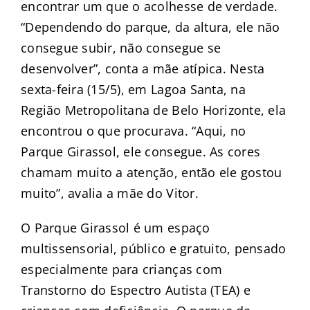
encontrar um que o acolhesse de verdade.
“Dependendo do parque, da altura, ele não
consegue subir, não consegue se
desenvolver”, conta a mãe atípica. Nesta
sexta-feira (15/5), em Lagoa Santa, na
Região Metropolitana de Belo Horizonte, ela
encontrou o que procurava. “Aqui, no
Parque Girassol, ele consegue. As cores
chamam muito a atenção, então ele gostou
muito”, avalia a mãe do Vitor.
O Parque Girassol é um espaço
multissensorial, público e gratuito, pensado
especialmente para crianças com
Transtorno do Espectro Autista (TEA) e