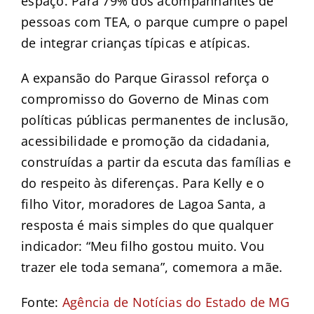
espaço. Para 79% dos acompanhantes de
pessoas com TEA, o parque cumpre o papel
de integrar crianças típicas e atípicas.
A expansão do Parque Girassol reforça o
compromisso do Governo de Minas com
políticas públicas permanentes de inclusão,
acessibilidade e promoção da cidadania,
construídas a partir da escuta das famílias e
do respeito às diferenças. Para Kelly e o
filho Vitor, moradores de Lagoa Santa, a
resposta é mais simples do que qualquer
indicador: “Meu filho gostou muito. Vou
trazer ele toda semana”, comemora a mãe.
Fonte:
Agência de Notícias do Estado de MG