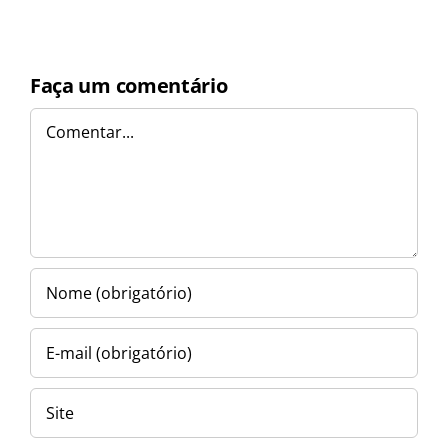
Faça um comentário
Comentar