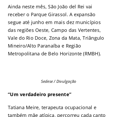
Ainda neste mês, São João del Rei vai
receber o Parque Girassol. A expansão
segue até junho em mais dez municípios
das regiões Oeste, Campo das Vertentes,
Vale do Rio Doce, Zona da Mata, Triângulo
Mineiro/Alto Paranaíba e Região
Metropolitana de Belo Horizonte (RMBH).
Sedese / Divulgação
“Um verdadeiro presente”
Tatiana Meire, terapeuta ocupacional e
também mãe atípica, percorreu cada canto