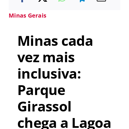
Minas Gerais
Minas cada
vez mais
inclusiva:
Parque
Girassol
chega a Lagoa