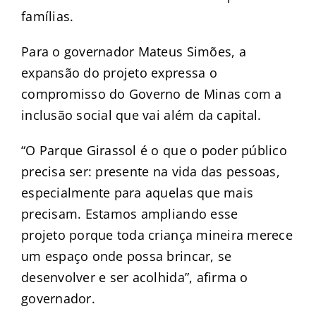
famílias.
Para o governador Mateus Simões, a
expansão do projeto expressa o
compromisso do Governo de Minas com a
inclusão social que vai além da capital.
“O Parque Girassol é o que o poder público
precisa ser: presente na vida das pessoas,
especialmente para aquelas que mais
precisam. Estamos ampliando esse
projeto porque toda criança mineira merece
um espaço onde possa brincar, se
desenvolver e ser acolhida”, afirma o
governador.