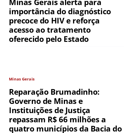
Minas Gerais alerta para
importância do diagnóstico
precoce do HIV e reforça
acesso ao tratamento
oferecido pelo Estado
Minas Gerais
Reparação Brumadinho:
Governo de Minas e
Instituições de Justiça
repassam R$ 66 milhões a
quatro municípios da Bacia do