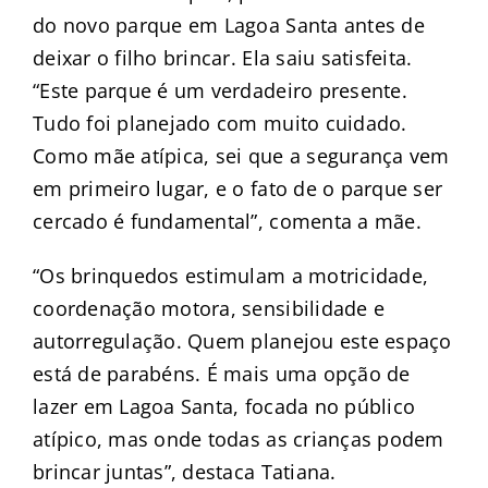
do novo parque em Lagoa Santa antes de
deixar o filho brincar. Ela saiu satisfeita.
“Este parque é um verdadeiro presente.
Tudo foi planejado com muito cuidado.
Como mãe atípica, sei que a segurança vem
em primeiro lugar, e o fato de o parque ser
cercado é fundamental”, comenta a mãe.
“Os brinquedos estimulam a motricidade,
coordenação motora, sensibilidade e
autorregulação. Quem planejou este espaço
está de parabéns. É mais uma opção de
lazer em Lagoa Santa, focada no público
atípico, mas onde todas as crianças podem
brincar juntas”, destaca Tatiana.