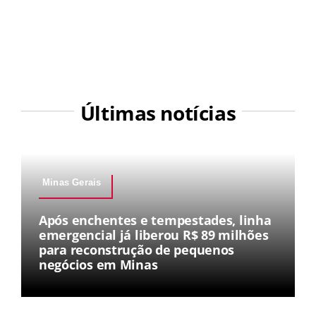
Últimas notícias
Minas Gerais
Após enchentes e tempestades, linha
emergencial já liberou R$ 89 milhões
para reconstrução de pequenos
negócios em Minas