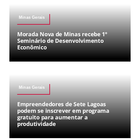
Minas Gerais
Morada Nova de Minas recebe 1º
Seminário de Desenvolvimento
Econômico
Minas Gerais
Empreendedores de Sete Lagoas
podem se inscrever em programa
gratuito para aumentar a
produtividade