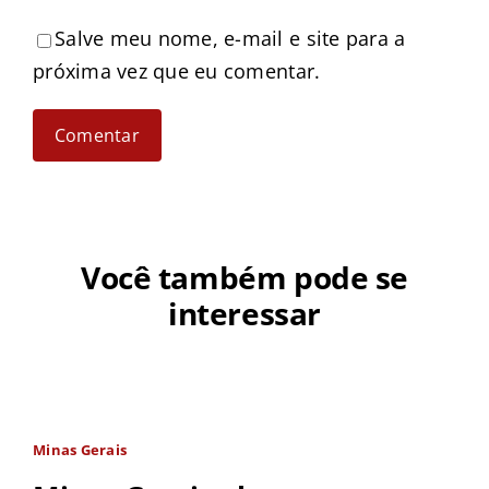
Salve meu nome, e-mail e site para a
próxima vez que eu comentar.
Você também pode se
interessar
Minas Gerais