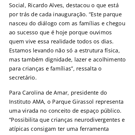
Social, Ricardo Alves, destacou o que está
por trás de cada inauguração. “Este parque
nasceu do diálogo com as famílias e chegou
ao sucesso que é hoje porque ouvimos
quem vive essa realidade todos os dias.
Estamos levando não só a estrutura física,
mas também dignidade, lazer e acolhimento
para crianças e famílias”, ressalta o
secretário.
Para Carolina de Amar, presidente do
Instituto AMA, o Parque Girassol representa
uma virada no conceito de espaço público.
“Possibilita que crianças neurodivergentes e
atípicas consigam ter uma ferramenta