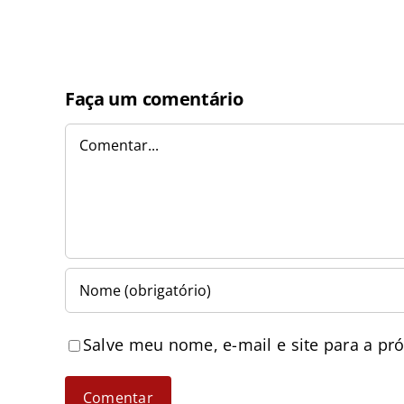
Faça um comentário
Comentar
Salve meu nome, e-mail e site para a pr