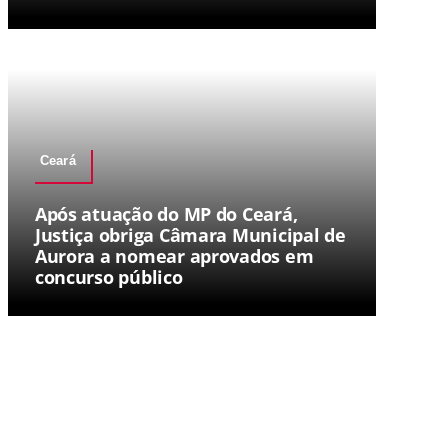
Ceará
Após atuação do MP do Ceará,
Justiça obriga Câmara Municipal de
Aurora a nomear aprovados em
concurso público