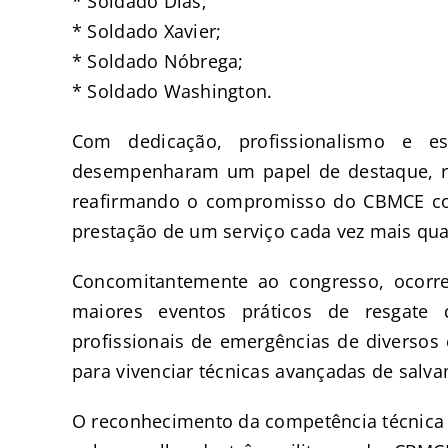
* Soldado Dias;
* Soldado Xavier;
* Soldado Nóbrega;
* Soldado Washington.
Com dedicação, profissionalismo e es
desempenharam um papel de destaque, r
reafirmando o compromisso do CBMCE com
prestação de um serviço cada vez mais qua
Concomitantemente ao congresso, ocorr
maiores eventos práticos de resgate
profissionais de emergências de diversos 
para vivenciar técnicas avançadas de salva
O reconhecimento da competência técnica 