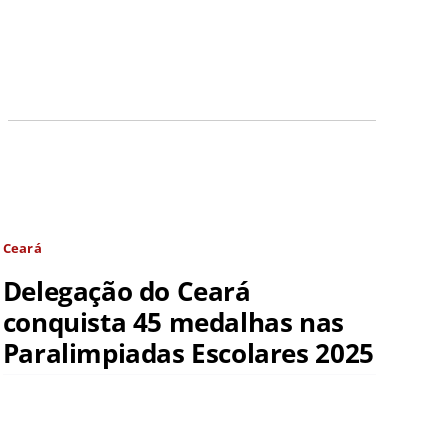
Ceará
Delegação do Ceará
conquista 45 medalhas nas
Paralimpiadas Escolares 2025