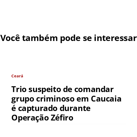
Você também pode se interessar
Ceará
Trio suspeito de comandar
grupo criminoso em Caucaia
é capturado durante
Operação Zéfiro