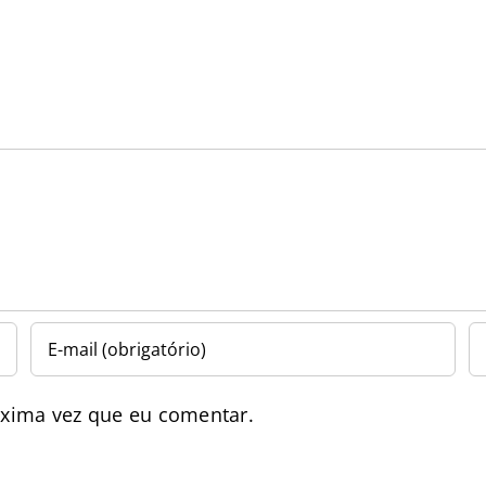
óxima vez que eu comentar.