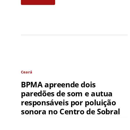
Ceará
BPMA apreende dois
paredões de som e autua
responsáveis por poluição
sonora no Centro de Sobral