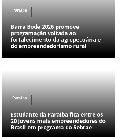
Paraíba
Barra Bode 2026 promove
programação voltada ao
fortalecimento da agropecuária e
do empreendedorismo rural
Paraíba
Estudante da Paraíba fica entre os
20 jovens mais empreendedores do
Brasil em programa do Sebrae