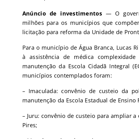
Anúncio de investimentos
— O governa
milhões para os municípios que compõe
licitação para reforma da Unidade de Pron
Para o município de Água Branca, Lucas Ri
à assistência de médica complexidade
manutenção da Escola Cidadã Integral (
municípios contemplados foram:
– Imaculada: convênio de custeio da pol
manutenção da Escola Estadual de Ensino
– Juru: convênio de custeio para ampliar a 
Pires;