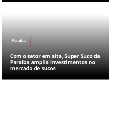
Paraíba
Com o setor em alta, Super Suco da
Paraíba amplia investimentos no
mercado de sucos