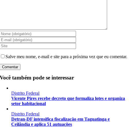
Salve meu nome, e-mail e site para a próxima vez que eu comentar.
Você também pode se interessar
Distrito Federal
Vicente Pires recebe decreto que formaliza lotes e organiza
setor habitacional
Distrito Federal
Detran-DF intensifica fiscalização em Taguatinga e
Ceilândia e aplica 51 autuações