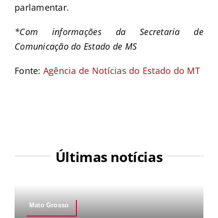
parlamentar.
*Com informações da Secretaria de
Comunicação do Estado de MS
Fonte:
Agência de Notícias do Estado do MT
Últimas notícias
Mato Grosso