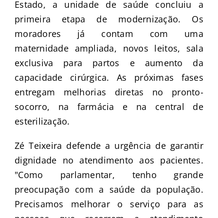
Estado, a unidade de saúde concluiu a
primeira etapa de modernização. Os
moradores já contam com uma
maternidade ampliada, novos leitos, sala
exclusiva para partos e aumento da
capacidade cirúrgica. As próximas fases
entregam melhorias diretas no pronto-
socorro, na farmácia e na central de
esterilização.
Zé Teixeira defende a urgência de garantir
dignidade no atendimento aos pacientes.
"Como parlamentar, tenho grande
preocupação com a saúde da população.
Precisamos melhorar o serviço para as