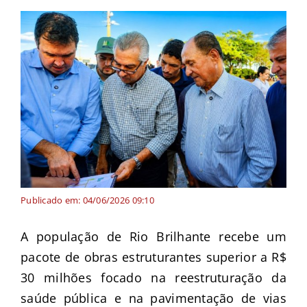
Publicado em: 04/06/2026 09:10
A população de Rio Brilhante recebe um
pacote de obras estruturantes superior a R$
30 milhões focado na reestruturação da
saúde pública e na pavimentação de vias