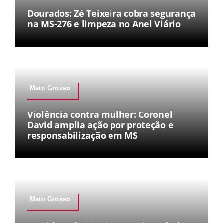
Dourados: Zé Teixeira cobra segurança
na MS-276 e limpeza no Anel Viário
Mato Grosso
Violência contra mulher: Coronel
David amplia ação por proteção e
responsabilização em MS
Mato Grosso