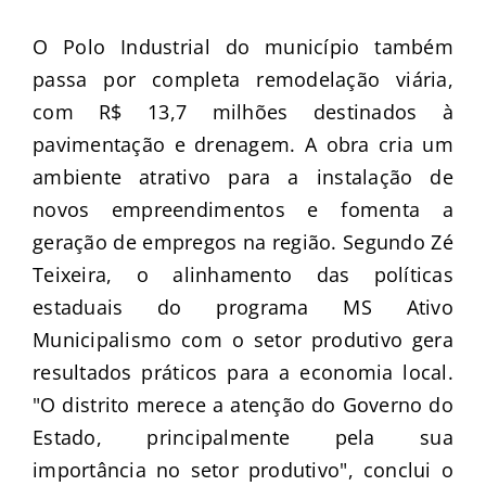
O Polo Industrial do município também
passa por completa remodelação viária,
com R$ 13,7 milhões destinados à
pavimentação e drenagem. A obra cria um
ambiente atrativo para a instalação de
novos empreendimentos e fomenta a
geração de empregos na região. Segundo Zé
Teixeira, o alinhamento das políticas
estaduais do programa MS Ativo
Municipalismo com o setor produtivo gera
resultados práticos para a economia local.
"O distrito merece a atenção do Governo do
Estado, principalmente pela sua
importância no setor produtivo", conclui o