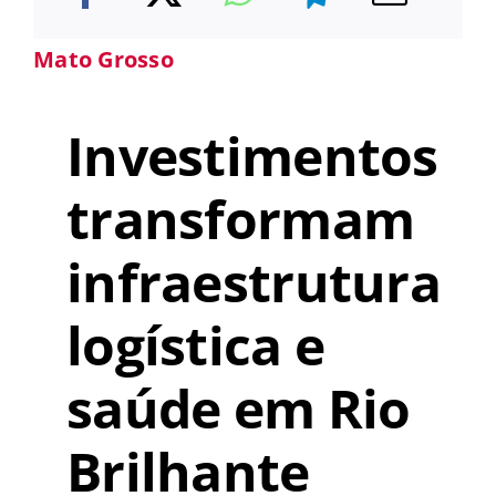
Mato Grosso
Investimentos
transformam
infraestrutura
logística e
saúde em Rio
Brilhante