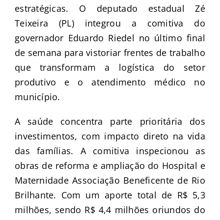
estratégicas. O deputado estadual Zé
Teixeira (PL) integrou a comitiva do
governador Eduardo Riedel no último final
de semana para vistoriar frentes de trabalho
que transformam a logística do setor
produtivo e o atendimento médico no
município.
A saúde concentra parte prioritária dos
investimentos, com impacto direto na vida
das famílias. A comitiva inspecionou as
obras de reforma e ampliação do Hospital e
Maternidade Associação Beneficente de Rio
Brilhante. Com um aporte total de R$ 5,3
milhões, sendo R$ 4,4 milhões oriundos do