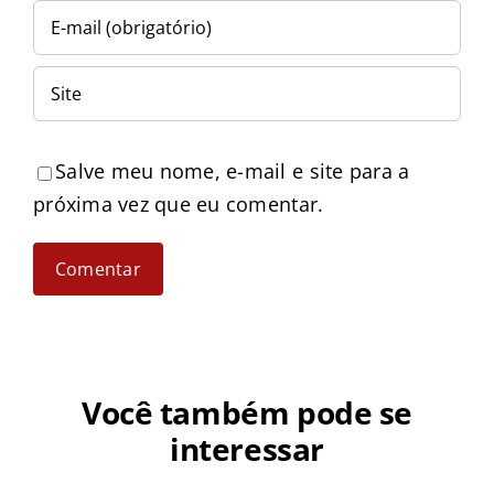
Salve meu nome, e-mail e site para a
próxima vez que eu comentar.
Você também pode se
interessar