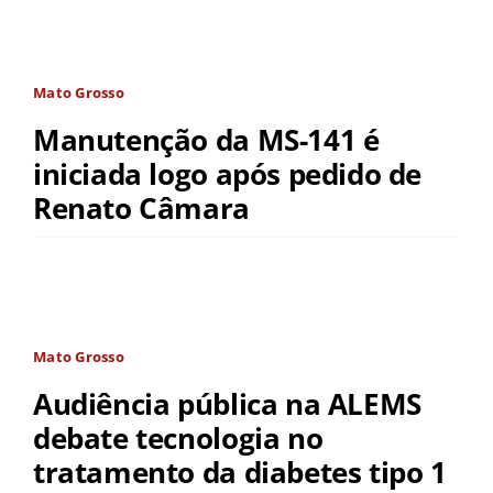
Mato Grosso
Manutenção da MS-141 é
iniciada logo após pedido de
Renato Câmara
Mato Grosso
Audiência pública na ALEMS
debate tecnologia no
tratamento da diabetes tipo 1