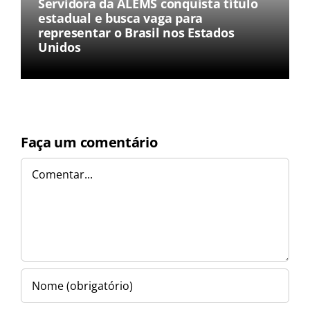
Servidora da ALEMS conquista título
estadual e busca vaga para
representar o Brasil nos Estados
Unidos
Faça um comentário
Comentar