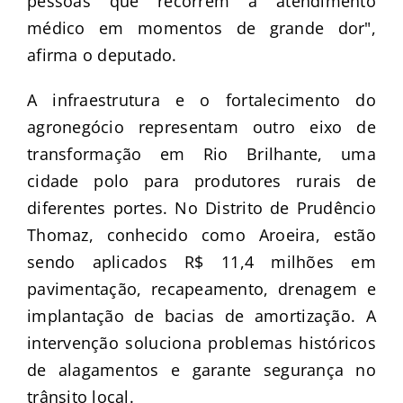
pessoas que recorrem a atendimento
médico em momentos de grande dor",
afirma o deputado.
A infraestrutura e o fortalecimento do
agronegócio representam outro eixo de
transformação em Rio Brilhante, uma
cidade polo para produtores rurais de
diferentes portes. No Distrito de Prudêncio
Thomaz, conhecido como Aroeira, estão
sendo aplicados R$ 11,4 milhões em
pavimentação, recapeamento, drenagem e
implantação de bacias de amortização. A
intervenção soluciona problemas históricos
de alagamentos e garante segurança no
trânsito local.